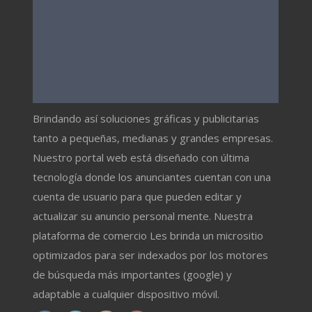
Brindando así soluciones gráficas y publicitarias
tanto a pequeñas, medianas y grandes empresas.
Nuestro portal web está diseñado con última
tecnología donde los anunciantes cuentan con una
cuenta de usuario para que pueden editar y
actualizar su anuncio personal mente. Nuestra
plataforma de comercio Les brinda un micrositio
optimizados para ser indexados por los motores
de búsqueda más importantes (google) y
adaptable a cualquier dispositivo móvil.