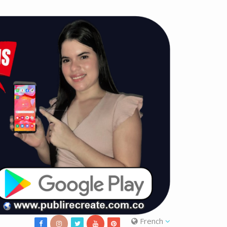
French