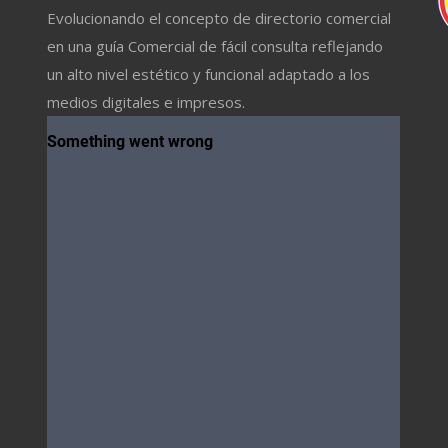
Evolucionando el concepto de directorio comercial
en una guía Comercial de fácil consulta reflejando
un alto nivel estético y funcional adaptado a los
medios digitales e impresos.