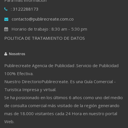
: 3122288173
contacto@publirecreate.com.co
Horario de trabajo : 8:30 am - 5:30 pm
POLITICA DE TRATAMIENTO DE DATOS
Nosotros
Publirecreate Agencia de Publicidad .Servicio de Publicidad
100% Efectiva.
Nuestro DirectorioPublirecreate. Es una Guía Comercial -
Turistica Impresa y virtual.
Se ha posicionado en los últimos 6 años como uno del medio
de consulta comercial más visitado de la región generando
mas de 18.000 visitantes cada 24 Hora en nuestro portal
Web.