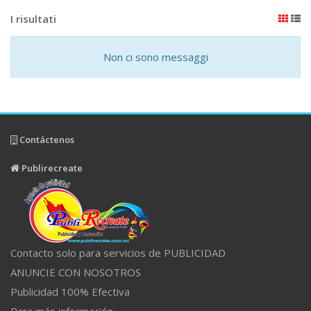
I risultati
Non ci sono messaggi
Contáctenos
Publirecreate
Contacto solo para servicios de PUBLICIDAD
ANUNCIE CON NOSOTROS
Publicidad 100% Efectiva
Para más información