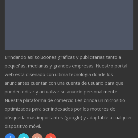
Brindando así soluciones gráficas y publicitarias tanto a
pequeñas, medianas y grandes empresas. Nuestro portal
web está diseñado con última tecnología donde los
anunciantes cuentan con una cuenta de usuario para que
pueden editar y actualizar su anuncio personal mente.
Nuestra plataforma de comercio Les brinda un micrositio
optimizados para ser indexados por los motores de
búsqueda más importantes (google) y adaptable a cualquier
dispositivo móvil.