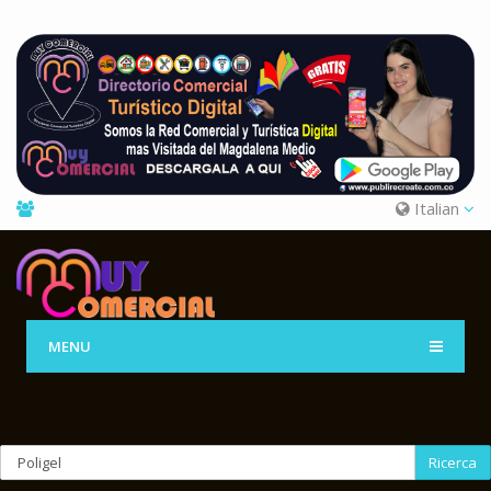
Italian
MENU
Ricerca