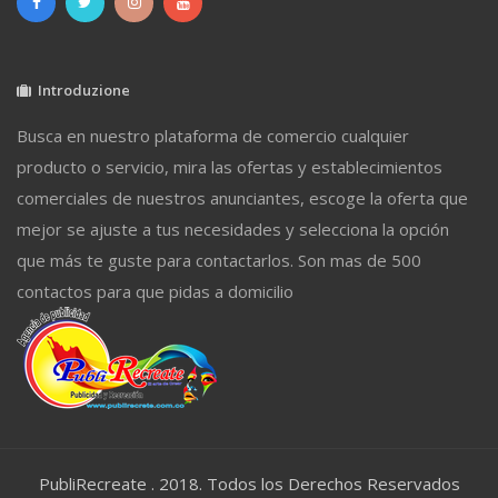
Introduzione
Busca en nuestro plataforma de comercio cualquier
producto o servicio, mira las ofertas y establecimientos
comerciales de nuestros anunciantes, escoge la oferta que
mejor se ajuste a tus necesidades y selecciona la opción
que más te guste para contactarlos. Son mas de 500
contactos para que pidas a domicilio
PubliRecreate . 2018. Todos los Derechos Reservados