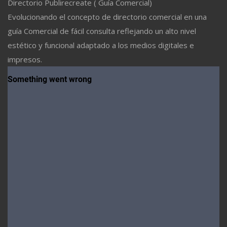
Directorio Publirecreate ( Guía Comercial)
Evolucionando el concepto de directorio comercial en una
guía Comercial de fácil consulta reflejando un alto nivel
estético y funcional adaptado a los medios digitales e
impresos.