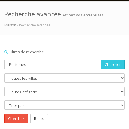
Recherche avancée
Affinez vos entreprises
Maison
/ Recherche avancée
Filtres de recherche
Chercher
Chercher
Reset