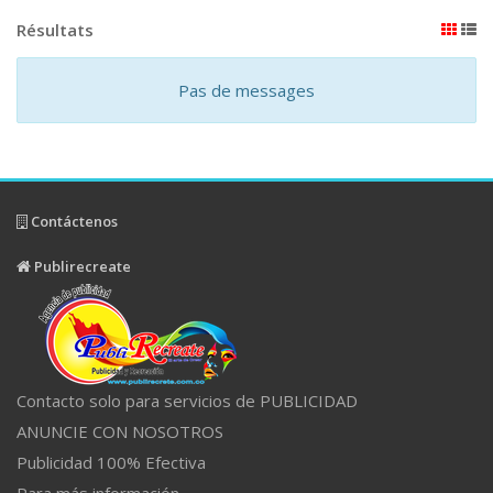
Résultats
Pas de messages
Contáctenos
Publirecreate
Contacto solo para servicios de PUBLICIDAD
ANUNCIE CON NOSOTROS
Publicidad 100% Efectiva
Para más información