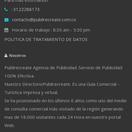
: 3122288173
contacto@publirecreate.com.co
Horario de trabajo : 8:30 am - 5:30 pm
POLITICA DE TRATAMIENTO DE DATOS
Nosotros
Publirecreate Agencia de Publicidad .Servicio de Publicidad
100% Efectiva.
Nuestro DirectorioPublirecreate. Es una Guía Comercial -
Turistica Impresa y virtual.
Se ha posicionado en los últimos 6 años como uno del medio
de consulta comercial más visitado de la región generando
mas de 18.000 visitantes cada 24 Hora en nuestro portal
Web.