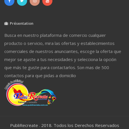
Présentation
Busca en nuestro plataforma de comercio cualquier
producto o servicio, mira las ofertas y establecimientos
comerciales de nuestros anunciantes, escoge la oferta que
mejor se ajuste a tus necesidades y selecciona la opción
que más te guste para contactarlos. Son mas de 500
contactos para que pidas a domicilio
PubliRecreate . 2018. Todos los Derechos Reservados