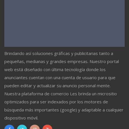
Brindando así soluciones gráficas y publicitarias tanto a
pequeñas, medianas y grandes empresas. Nuestro portal
web está diseñado con última tecnología donde los
anunciantes cuentan con una cuenta de usuario para que
pueden editar y actualizar su anuncio personal mente.
Nuestra plataforma de comercio Les brinda un micrositio
optimizados para ser indexados por los motores de
búsqueda más importantes (google) y adaptable a cualquier
dispositivo móvil.