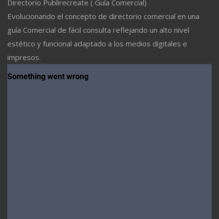
Directorio Publirecreate ( Guía Comercial)
Evolucionando el concepto de directorio comercial en una
guía Comercial de fácil consulta reflejando un alto nivel
estético y funcional adaptado a los medios digitales e
impresos.