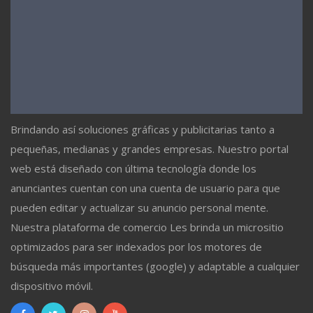
Brindando así soluciones gráficas y publicitarias tanto a
pequeñas, medianas y grandes empresas. Nuestro portal
web está diseñado con última tecnología donde los
anunciantes cuentan con una cuenta de usuario para que
pueden editar y actualizar su anuncio personal mente.
Nuestra plataforma de comercio Les brinda un micrositio
optimizados para ser indexados por los motores de
búsqueda más importantes (google) y adaptable a cualquier
dispositivo móvil.