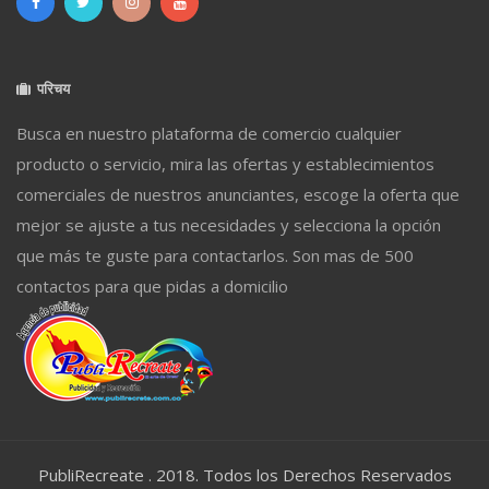
परिचय
Busca en nuestro plataforma de comercio cualquier
producto o servicio, mira las ofertas y establecimientos
comerciales de nuestros anunciantes, escoge la oferta que
mejor se ajuste a tus necesidades y selecciona la opción
que más te guste para contactarlos. Son mas de 500
contactos para que pidas a domicilio
PubliRecreate . 2018. Todos los Derechos Reservados