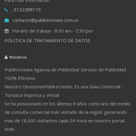
: 3122288173
contacto@publirecreate.com.co
Horario de trabajo : 8:30 am - 5:30 pm
POLITICA DE TRATAMIENTO DE DATOS
Nosotros
Publirecreate Agencia de Publicidad .Servicio de Publicidad
100% Efectiva.
Nuestro DirectorioPublirecreate. Es una Guía Comercial -
Turistica Impresa y virtual.
Se ha posicionado en los últimos 6 años como uno del medio
de consulta comercial más visitado de la región generando
mas de 18.000 visitantes cada 24 Hora en nuestro portal
Web.