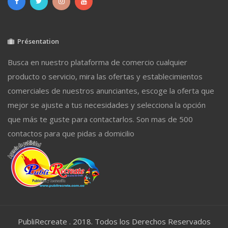
Présentation
Busca en nuestro plataforma de comercio cualquier
producto o servicio, mira las ofertas y establecimientos
comerciales de nuestros anunciantes, escoge la oferta que
mejor se ajuste a tus necesidades y selecciona la opción
que más te guste para contactarlos. Son mas de 500
contactos para que pidas a domicilio
PubliRecreate . 2018. Todos los Derechos Reservados