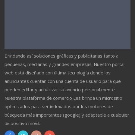
Brindando así soluciones gráficas y publicitarias tanto a
pequeñas, medianas y grandes empresas. Nuestro portal
web está diseñado con última tecnología donde los
anunciantes cuentan con una cuenta de usuario para que
pueden editar y actualizar su anuncio personal mente.
Nuestra plataforma de comercio Les brinda un micrositio
optimizados para ser indexados por los motores de
búsqueda más importantes (google) y adaptable a cualquier
dispositivo móvil.