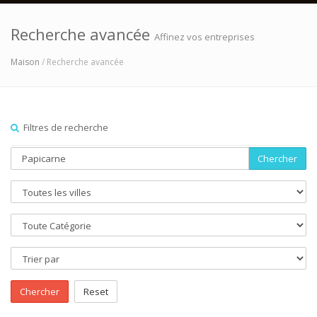
Recherche avancée
Affinez vos entreprises
Maison
/ Recherche avancée
Filtres de recherche
Chercher
Chercher
Reset