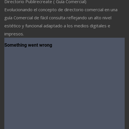
Directorio Publirecreate ( Guía Comercial)
Evolucionando el concepto de directorio comercial en una
guía Comercial de fácil consulta reflejando un alto nivel
estético y funcional adaptado a los medios digitales e
impresos.