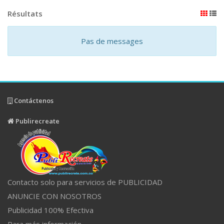
Résultats
Pas de messages
Contáctenos
Publirecreate
Contacto solo para servicios de PUBLICIDAD
ANUNCIE CON NOSOTROS
Publicidad 100% Efectiva
Para más información