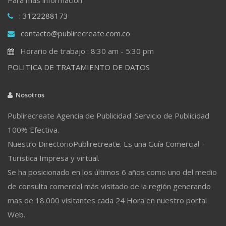
: 3122288173
contacto@publirecreate.com.co
Horario de trabajo : 8:30 am - 5:30 pm
POLITICA DE TRATAMIENTO DE DATOS
Nosotros
Publirecreate Agencia de Publicidad .Servicio de Publicidad
100% Efectiva.
Nuestro DirectorioPublirecreate. Es una Guía Comercial -
Turistica Impresa y virtual.
Se ha posicionado en los últimos 6 años como uno del medio
de consulta comercial más visitado de la región generando
mas de 18.000 visitantes cada 24 Hora en nuestro portal
Web.