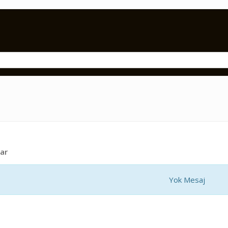
ar
Yok Mesaj