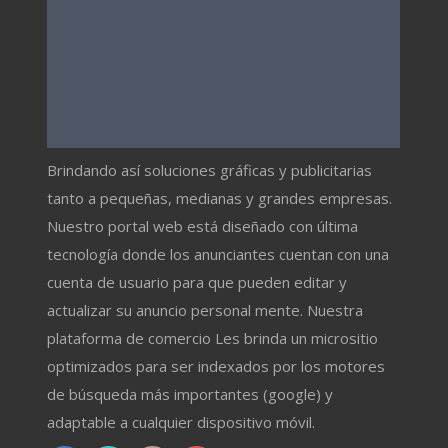
Brindando así soluciones gráficas y publicitarias
tanto a pequeñas, medianas y grandes empresas.
Nuestro portal web está diseñado con última
tecnología donde los anunciantes cuentan con una
cuenta de usuario para que pueden editar y
actualizar su anuncio personal mente. Nuestra
plataforma de comercio Les brinda un micrositio
optimizados para ser indexados por los motores
de búsqueda más importantes (google) y
adaptable a cualquier dispositivo móvil.