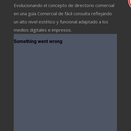
Evolucionando el concepto de directorio comercial
en una guía Comercial de fácil consulta reflejando
un alto nivel estético y funcional adaptado a los
medios digitales e impresos.