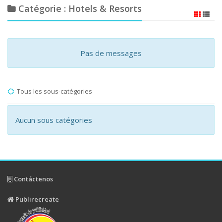
Catégorie : Hotels & Resorts
Pas de messages
Tous les sous-catégories
Aucun sous catégories
Contáctenos
Publirecreate