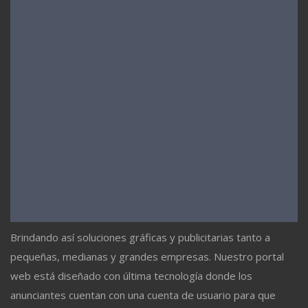
Brindando así soluciones gráficas y publicitarias tanto a
pequeñas, medianas y grandes empresas. Nuestro portal
web está diseñado con última tecnología donde los
anunciantes cuentan con una cuenta de usuario para que