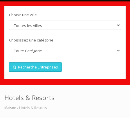
Choisir une ville
Choisissez une catégorie
Recherche Entreprises
Hotels & Resorts
Maison
/ Hotels & Resorts