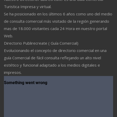
Turistica Impresa y virtual.
Se ha posicionado en los últimos 6 años como uno del medio
de consulta comercial más visitado de la región generando
mas de 18.000 visitantes cada 24 Hora en nuestro portal
Web.
Directorio Publirecreate ( Guía Comercial)
Evolucionando el concepto de directorio comercial en una
guía Comercial de fácil consulta reflejando un alto nivel
estético y funcional adaptado a los medios digitales e
impresos.