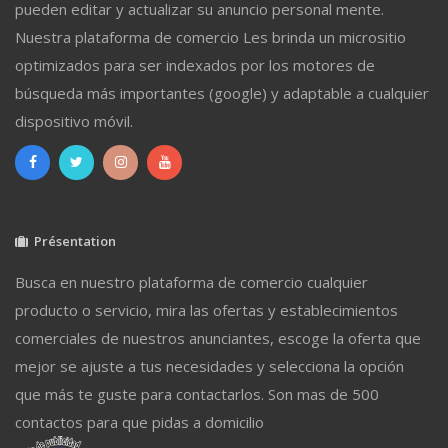
pueden editar y actualizar su anuncio personal mente.
Nuestra plataforma de comercio Les brinda un micrositio
optimizados para ser indexados por los motores de
búsqueda más importantes (google) y adaptable a cualquier
dispositivo móvil.
Présentation
Busca en nuestro plataforma de comercio cualquier
producto o servicio, mira las ofertas y establecimientos
comerciales de nuestros anunciantes, escoge la oferta que
mejor se ajuste a tus necesidades y selecciona la opción
que más te guste para contactarlos. Son mas de 500
contactos para que pidas a domicilio