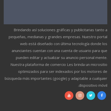
Brindando así soluciones gráficas y publicitarias tanto a
pequeñas, medianas y grandes empresas. Nuestro portal
web está diseñado con última tecnología donde los
anunciantes cuentan con una cuenta de usuario para que
pueden editar y actualizar su anuncio personal mente.
Nuestra plataforma de comercio Les brinda un micrositio
optimizados para ser indexados por los motores de
búsqueda más importantes (google) y adaptable a cualquier
dispositivo móvil.