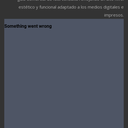
estético y funcional adaptado a los medios digitales e
impresos.