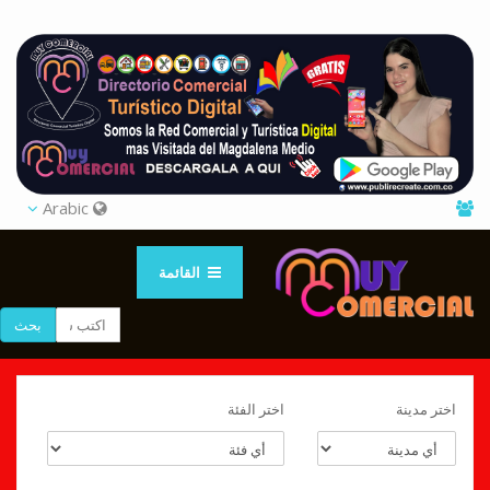
Arabic
القائمة
بحث
اختر مدينة
اختر الفئة