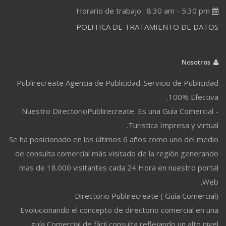
Horario de trabajo : 8:30 am - 5:30 pm
POLITICA DE TRATAMIENTO DE DATOS
Nosotros
Publirecreate Agencia de Publicidad .Servicio de Publicidad
100% Efectiva.
Nuestro DirectorioPublirecreate. Es una Guía Comercial -
Turistica Impresa y virtual.
Se ha posicionado en los últimos 6 años como uno del medio
de consulta comercial más visitado de la región generando
mas de 18.000 visitantes cada 24 Hora en nuestro portal
Web.
Directorio Publirecreate ( Guía Comercial)
Evolucionando el concepto de directorio comercial en una
guía Comercial de fácil consulta reflejando un alto nivel