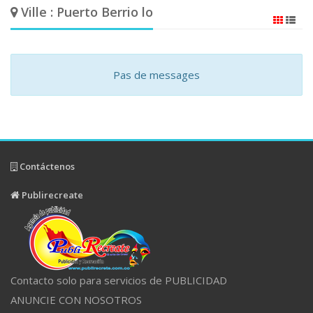
Ville : Puerto Berrio lo
Pas de messages
Contáctenos
Publirecreate
Contacto solo para servicios de PUBLICIDAD
ANUNCIE CON NOSOTROS