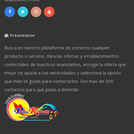
Présentation
Busca en nuestro plataforma de comercio cualquier
producto o servicio, mira las ofertas y establecimientos
comerciales de nuestros anunciantes, escoge la oferta que
mejor se ajuste a tus necesidades y selecciona la opción
que más te guste para contactarlos. Son mas de 500
contactos para que pidas a domicilio