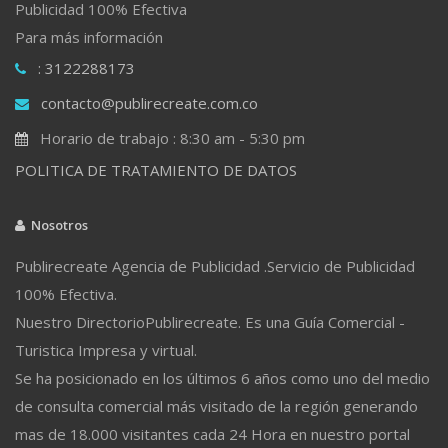
Publicidad 100% Efectiva
Para más información
: 3122288173
contacto@publirecreate.com.co
Horario de trabajo : 8:30 am - 5:30 pm
POLITICA DE TRATAMIENTO DE DATOS
Nosotros
Publirecreate Agencia de Publicidad .Servicio de Publicidad
100% Efectiva.
Nuestro DirectorioPublirecreate. Es una Guía Comercial -
Turistica Impresa y virtual.
Se ha posicionado en los últimos 6 años como uno del medio
de consulta comercial más visitado de la región generando
mas de 18.000 visitantes cada 24 Hora en nuestro portal