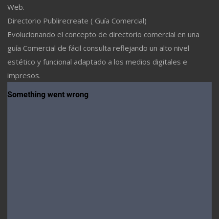
Web.
Directorio Publirecreate ( Guía Comercial)
Evolucionando el concepto de directorio comercial en una
guía Comercial de fácil consulta reflejando un alto nivel
estético y funcional adaptado a los medios digitales e
impresos.