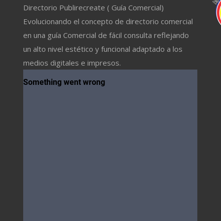
Directorio Publirecreate ( Guía Comercial)
Evolucionando el concepto de directorio comercial
en una guía Comercial de fácil consulta reflejando
un alto nivel estético y funcional adaptado a los
medios digitales e impresos.