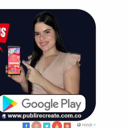
Hindi