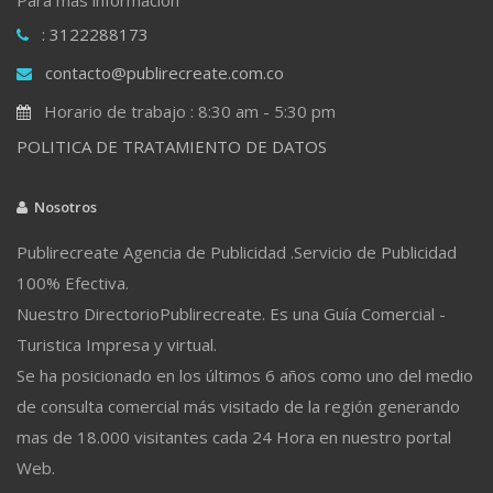
: 3122288173
contacto@publirecreate.com.co
Horario de trabajo : 8:30 am - 5:30 pm
POLITICA DE TRATAMIENTO DE DATOS
Nosotros
Publirecreate Agencia de Publicidad .Servicio de Publicidad
100% Efectiva.
Nuestro DirectorioPublirecreate. Es una Guía Comercial -
Turistica Impresa y virtual.
Se ha posicionado en los últimos 6 años como uno del medio
de consulta comercial más visitado de la región generando
mas de 18.000 visitantes cada 24 Hora en nuestro portal
Web.