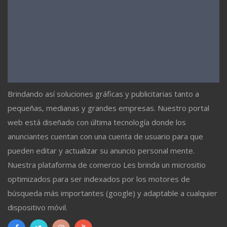
Brindando así soluciones gráficas y publicitarias tanto a
pequeñas, medianas y grandes empresas. Nuestro portal
web está diseñado con última tecnología donde los
anunciantes cuentan con una cuenta de usuario para que
pueden editar y actualizar su anuncio personal mente.
Nuestra plataforma de comercio Les brinda un micrositio
optimizados para ser indexados por los motores de
búsqueda más importantes (google) y adaptable a cualquier
dispositivo móvil.