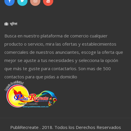
ভূমিকা
Busca en nuestro plataforma de comercio cualquier
producto o servicio, mira las ofertas y establecimientos
comerciales de nuestros anunciantes, escoge la oferta que
mejor se ajuste a tus necesidades y selecciona la opción
que más te guste para contactarlos. Son mas de 500
contactos para que pidas a domicilio
PubliRecreate . 2018. Todos los Derechos Reservados