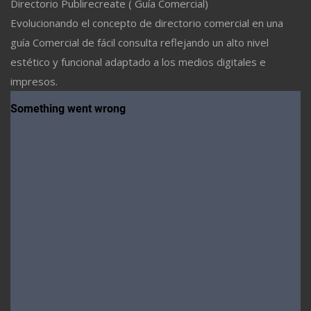
Directorio Publirecreate ( Guía Comercial)
Evolucionando el concepto de directorio comercial en una
guía Comercial de fácil consulta reflejando un alto nivel
estético y funcional adaptado a los medios digitales e
impresos.