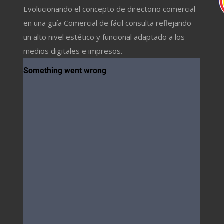
Evolucionando el concepto de directorio comercial
en una guía Comercial de fácil consulta reflejando
un alto nivel estético y funcional adaptado a los
medios digitales e impresos.