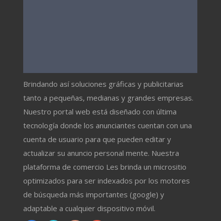
Brindando así soluciones gráficas y publicitarias
tanto a pequeñas, medianas y grandes empresas.
Nuestro portal web está diseñado con última
tecnología donde los anunciantes cuentan con una
cuenta de usuario para que pueden editar y
actualizar su anuncio personal mente. Nuestra
plataforma de comercio Les brinda un micrositio
optimizados para ser indexados por los motores
de búsqueda más importantes (google) y
adaptable a cualquier dispositivo móvil.