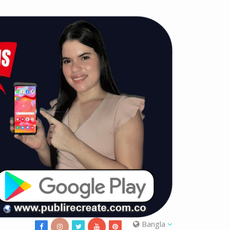
Bangla