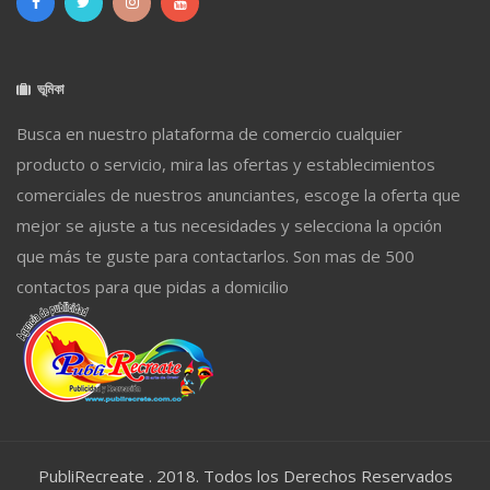
ভূমিকা
Busca en nuestro plataforma de comercio cualquier
producto o servicio, mira las ofertas y establecimientos
comerciales de nuestros anunciantes, escoge la oferta que
mejor se ajuste a tus necesidades y selecciona la opción
que más te guste para contactarlos. Son mas de 500
contactos para que pidas a domicilio
PubliRecreate . 2018. Todos los Derechos Reservados