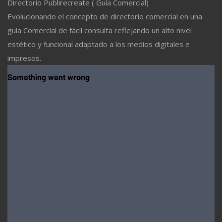
Directorio Publirecreate ( Guía Comercial)
Evolucionando el concepto de directorio comercial en una
guía Comercial de fácil consulta reflejando un alto nivel
estético y funcional adaptado a los medios digitales e
impresos.