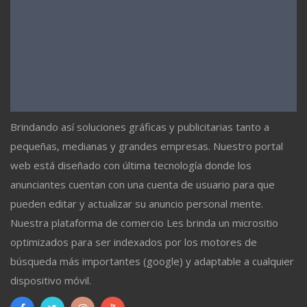
Brindando así soluciones gráficas y publicitarias tanto a
pequeñas, medianas y grandes empresas. Nuestro portal
web está diseñado con última tecnología donde los
anunciantes cuentan con una cuenta de usuario para que
pueden editar y actualizar su anuncio personal mente.
Nuestra plataforma de comercio Les brinda un micrositio
optimizados para ser indexados por los motores de
búsqueda más importantes (google) y adaptable a cualquier
dispositivo móvil.