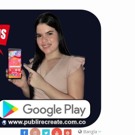
Bangla