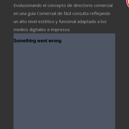
Evolucionando el concepto de directorio comercial
en una guía Comercial de fácil consulta reflejando
un alto nivel estético y funcional adaptado a los
medios digitales e impresos.