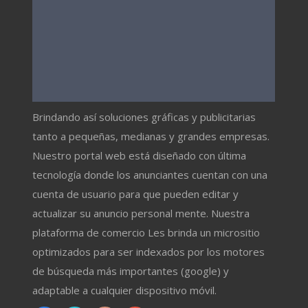
Brindando así soluciones gráficas y publicitarias
tanto a pequeñas, medianas y grandes empresas.
Nuestro portal web está diseñado con última
tecnología donde los anunciantes cuentan con una
cuenta de usuario para que pueden editar y
actualizar su anuncio personal mente. Nuestra
plataforma de comercio Les brinda un micrositio
optimizados para ser indexados por los motores
de búsqueda más importantes (google) y
adaptable a cualquier dispositivo móvil.