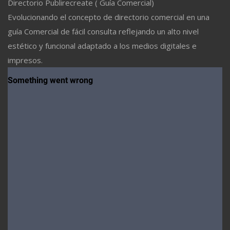
Directorio Publirecreate ( Guía Comercial)
Evolucionando el concepto de directorio comercial en una
guía Comercial de fácil consulta reflejando un alto nivel
estético y funcional adaptado a los medios digitales e
impresos.