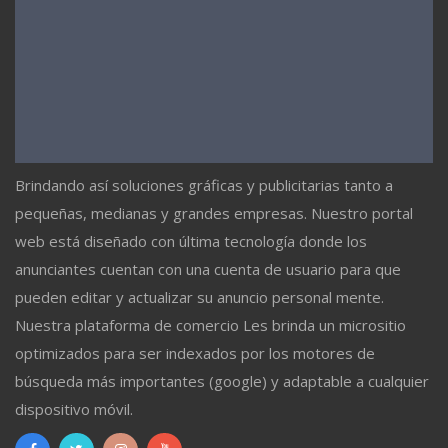
Brindando así soluciones gráficas y publicitarias tanto a
pequeñas, medianas y grandes empresas. Nuestro portal
web está diseñado con última tecnología donde los
anunciantes cuentan con una cuenta de usuario para que
pueden editar y actualizar su anuncio personal mente.
Nuestra plataforma de comercio Les brinda un micrositio
optimizados para ser indexados por los motores de
búsqueda más importantes (google) y adaptable a cualquier
dispositivo móvil.