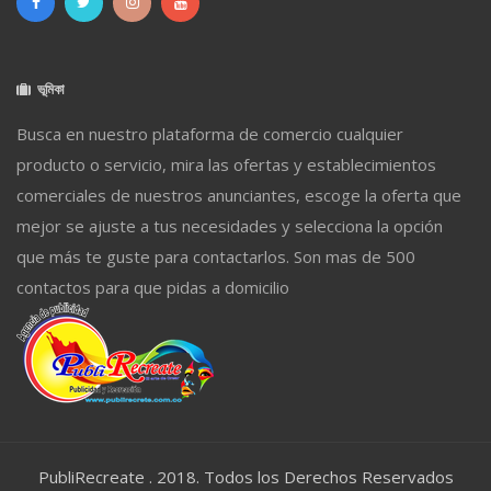
ভূমিকা
Busca en nuestro plataforma de comercio cualquier
producto o servicio, mira las ofertas y establecimientos
comerciales de nuestros anunciantes, escoge la oferta que
mejor se ajuste a tus necesidades y selecciona la opción
que más te guste para contactarlos. Son mas de 500
contactos para que pidas a domicilio
PubliRecreate . 2018. Todos los Derechos Reservados