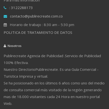
: 3122288173
contacto@publirecreate.com.co
Horario de trabajo : 8:30 am - 5:30 pm
POLITICA DE TRATAMIENTO DE DATOS
Nosotros
Publirecreate Agencia de Publicidad .Servicio de Publicidad
100% Efectiva.
Nuestro DirectorioPublirecreate. Es una Guía Comercial -
Turistica Impresa y virtual.
Se ha posicionado en los últimos 6 años como uno del medio
de consulta comercial más visitado de la región generando
mas de 18.000 visitantes cada 24 Hora en nuestro portal
Web.