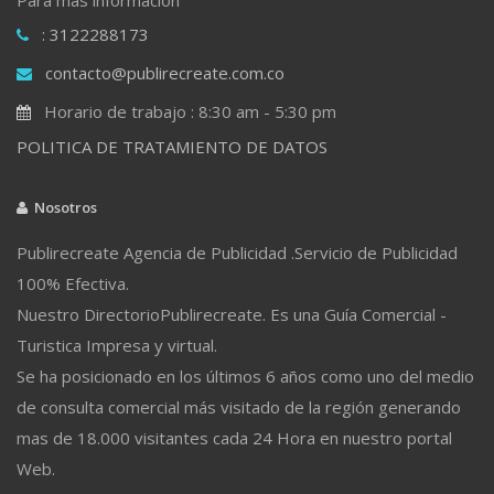
: 3122288173
contacto@publirecreate.com.co
Horario de trabajo : 8:30 am - 5:30 pm
POLITICA DE TRATAMIENTO DE DATOS
Nosotros
Publirecreate Agencia de Publicidad .Servicio de Publicidad
100% Efectiva.
Nuestro DirectorioPublirecreate. Es una Guía Comercial -
Turistica Impresa y virtual.
Se ha posicionado en los últimos 6 años como uno del medio
de consulta comercial más visitado de la región generando
mas de 18.000 visitantes cada 24 Hora en nuestro portal
Web.