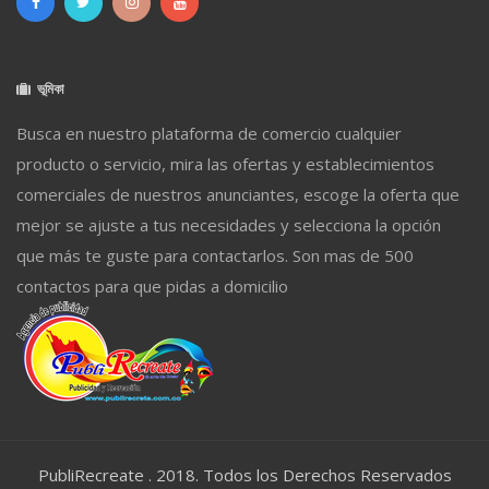
ভূমিকা
Busca en nuestro plataforma de comercio cualquier
producto o servicio, mira las ofertas y establecimientos
comerciales de nuestros anunciantes, escoge la oferta que
mejor se ajuste a tus necesidades y selecciona la opción
que más te guste para contactarlos. Son mas de 500
contactos para que pidas a domicilio
PubliRecreate . 2018. Todos los Derechos Reservados