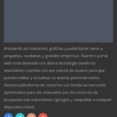
Brindando así soluciones gráficas y publicitarias tanto a
pequeñas, medianas y grandes empresas. Nuestro portal
web está diseñado con última tecnología donde los
anunciantes cuentan con una cuenta de usuario para que
pueden editar y actualizar su anuncio personal mente.
Nuestra plataforma de comercio Les brinda un micrositio
optimizados para ser indexados por los motores de
búsqueda más importantes (google) y adaptable a cualquier
dispositivo móvil.