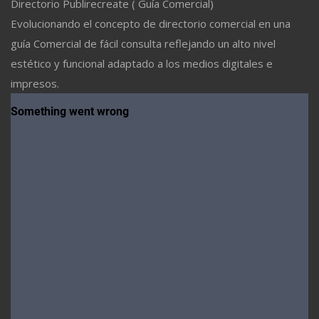
Directorio Publirecreate ( Guía Comercial)
Evolucionando el concepto de directorio comercial en una
guía Comercial de fácil consulta reflejando un alto nivel
estético y funcional adaptado a los medios digitales e
impresos.