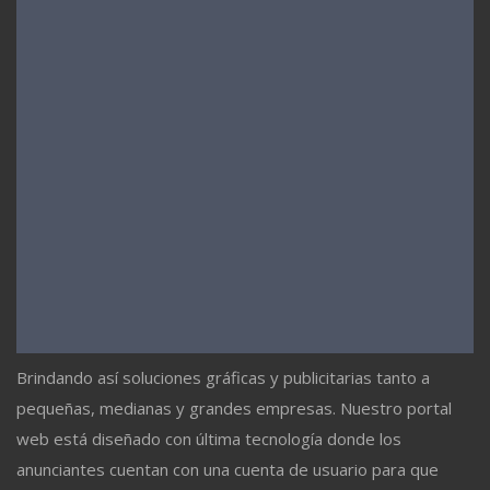
Brindando así soluciones gráficas y publicitarias tanto a
pequeñas, medianas y grandes empresas. Nuestro portal
web está diseñado con última tecnología donde los
anunciantes cuentan con una cuenta de usuario para que