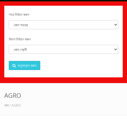
শহর নির্বাচন করুন
বিভাগ নির্বাচন করুন
অনুসন্ধান করুন
AGRO
বাসা
/ AGRO