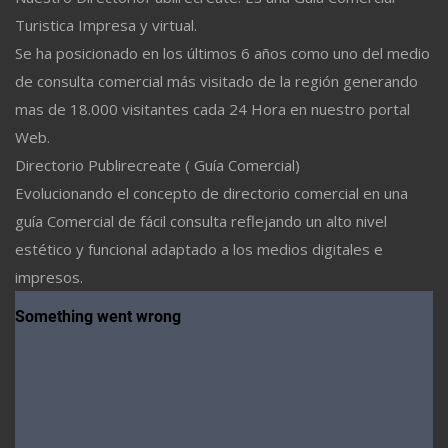
Turistica Impresa y virtual.
Se ha posicionado en los últimos 6 años como uno del medio
de consulta comercial más visitado de la región generando
mas de 18.000 visitantes cada 24 Hora en nuestro portal
Web.
Directorio Publirecreate ( Guía Comercial)
Evolucionando el concepto de directorio comercial en una
guía Comercial de fácil consulta reflejando un alto nivel
estético y funcional adaptado a los medios digitales e
impresos.