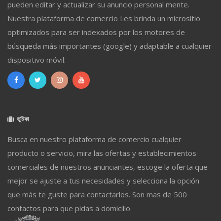
pueden editar y actualizar su anuncio personal mente.
Nuestra plataforma de comercio Les brinda un micrositio
optimizados para ser indexados por los motores de
búsqueda más importantes (google) y adaptable a cualquier
dispositivo móvil.
ভূমিকা
Busca en nuestro plataforma de comercio cualquier
producto o servicio, mira las ofertas y establecimientos
comerciales de nuestros anunciantes, escoge la oferta que
mejor se ajuste a tus necesidades y selecciona la opción
que más te guste para contactarlos. Son mas de 500
contactos para que pidas a domicilio