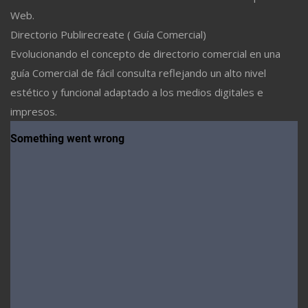
Web.
Directorio Publirecreate ( Guía Comercial)
Evolucionando el concepto de directorio comercial en una
guía Comercial de fácil consulta reflejando un alto nivel
estético y funcional adaptado a los medios digitales e
impresos.