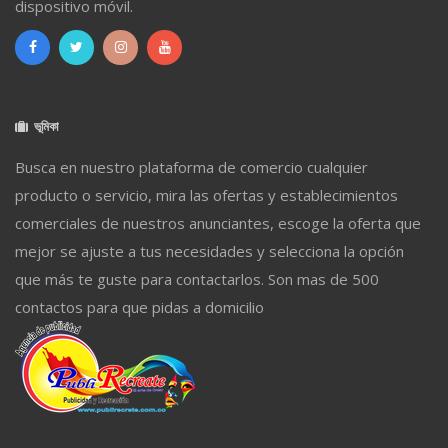
dispositivo móvil.
ভূমিকা
Busca en nuestro plataforma de comercio cualquier
producto o servicio, mira las ofertas y establecimientos
comerciales de nuestros anunciantes, escoge la oferta que
mejor se ajuste a tus necesidades y selecciona la opción
que más te guste para contactarlos. Son mas de 500
contactos para que pidas a domicilio