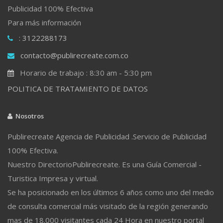
Publicidad 100% Efectiva
Para más información
: 3122288173
contacto@publirecreate.com.co
Horario de trabajo : 8:30 am - 5:30 pm
POLITICA DE TRATAMIENTO DE DATOS
Nosotros
Publirecreate Agencia de Publicidad .Servicio de Publicidad
100% Efectiva.
Nuestro DirectorioPublirecreate. Es una Guía Comercial -
Turistica Impresa y virtual.
Se ha posicionado en los últimos 6 años como uno del medio
de consulta comercial más visitado de la región generando
mas de 18.000 visitantes cada 24 Hora en nuestro portal