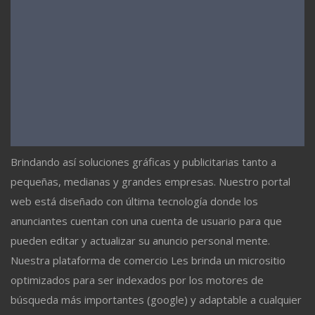
Brindando así soluciones gráficas y publicitarias tanto a
pequeñas, medianas y grandes empresas. Nuestro portal
web está diseñado con última tecnología donde los
anunciantes cuentan con una cuenta de usuario para que
pueden editar y actualizar su anuncio personal mente.
Nuestra plataforma de comercio Les brinda un micrositio
optimizados para ser indexados por los motores de
búsqueda más importantes (google) y adaptable a cualquier