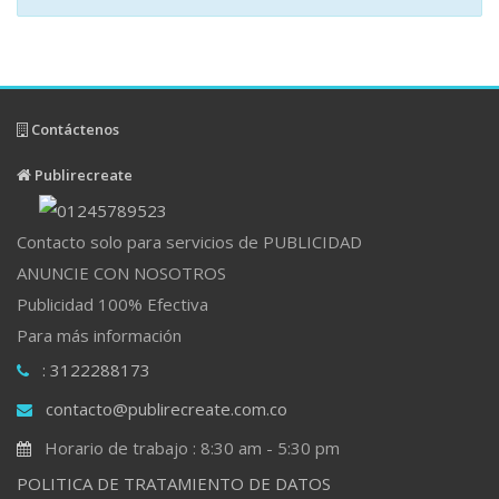
Contáctenos
Publirecreate
Contacto solo para servicios de PUBLICIDAD
ANUNCIE CON NOSOTROS
Publicidad 100% Efectiva
Para más información
: 3122288173
contacto@publirecreate.com.co
Horario de trabajo : 8:30 am - 5:30 pm
POLITICA DE TRATAMIENTO DE DATOS