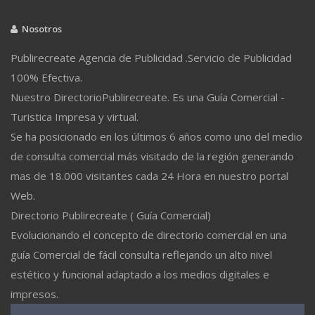
Nosotros
Publirecreate Agencia de Publicidad .Servicio de Publicidad
100% Efectiva.
Nuestro DirectorioPublirecreate. Es una Guía Comercial -
Turistica Impresa y virtual.
Se ha posicionado en los últimos 6 años como uno del medio
de consulta comercial más visitado de la región generando
mas de 18.000 visitantes cada 24 Hora en nuestro portal
Web.
Directorio Publirecreate ( Guía Comercial)
Evolucionando el concepto de directorio comercial en una
guía Comercial de fácil consulta reflejando un alto nivel
estético y funcional adaptado a los medios digitales e
impresos.