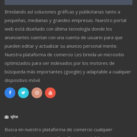
Brindando así soluciones gráficas y publicitarias tanto a
pequeñas, medianas y grandes empresas. Nuestro portal
web está diseñado con última tecnología donde los
anunciantes cuentan con una cuenta de usuario para que
pueden editar y actualizar su anuncio personal mente.
Nuestra plataforma de comercio Les brinda un micrositio
optimizados para ser indexados por los motores de
búsqueda más importantes (google) y adaptable a cualquier
dispositivo móvil.
ভূমিকা
Busca en nuestro plataforma de comercio cualquier