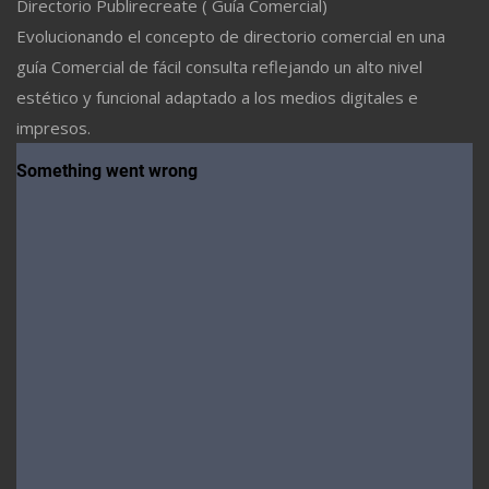
Directorio Publirecreate ( Guía Comercial)
Evolucionando el concepto de directorio comercial en una
guía Comercial de fácil consulta reflejando un alto nivel
estético y funcional adaptado a los medios digitales e
impresos.