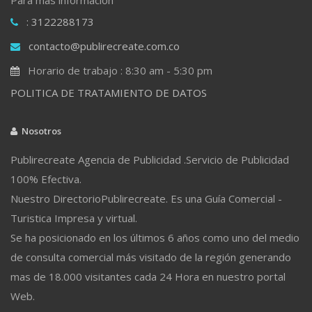
: 3122288173
contacto@publirecreate.com.co
Horario de trabajo : 8:30 am - 5:30 pm
POLITICA DE TRATAMIENTO DE DATOS
Nosotros
Publirecreate Agencia de Publicidad .Servicio de Publicidad
100% Efectiva.
Nuestro DirectorioPublirecreate. Es una Guía Comercial -
Turistica Impresa y virtual.
Se ha posicionado en los últimos 6 años como uno del medio
de consulta comercial más visitado de la región generando
mas de 18.000 visitantes cada 24 Hora en nuestro portal
Web.