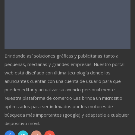
Brindando así soluciones gráficas y publicitarias tanto a
pequeñas, medianas y grandes empresas. Nuestro portal
web está diseñado con última tecnología donde los
anunciantes cuentan con una cuenta de usuario para que
pueden editar y actualizar su anuncio personal mente.
Nuestra plataforma de comercio Les brinda un micrositio
optimizados para ser indexados por los motores de
búsqueda más importantes (google) y adaptable a cualquier
dispositivo móvil.