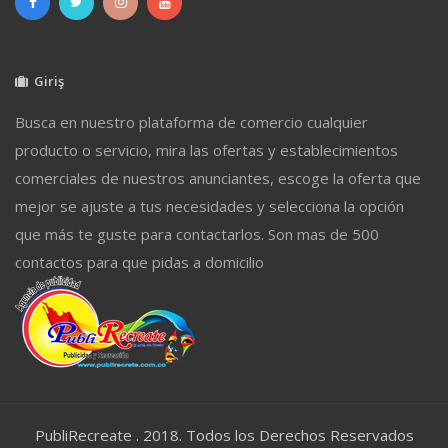
Giriş
Busca en nuestro plataforma de comercio cualquier
producto o servicio, mira las ofertas y establecimientos
comerciales de nuestros anunciantes, escoge la oferta que
mejor se ajuste a tus necesidades y selecciona la opción
que más te guste para contactarlos. Son mas de 500
contactos para que pidas a domicilio
PubliRecreate . 2018. Todos los Derechos Reservados