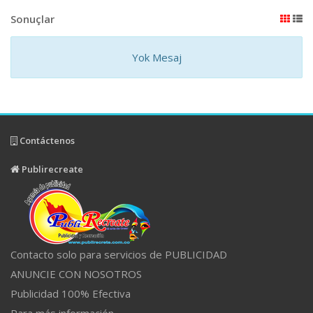
Sonuçlar
Yok Mesaj
Contáctenos
Publirecreate
Contacto solo para servicios de PUBLICIDAD
ANUNCIE CON NOSOTROS
Publicidad 100% Efectiva
Para más información