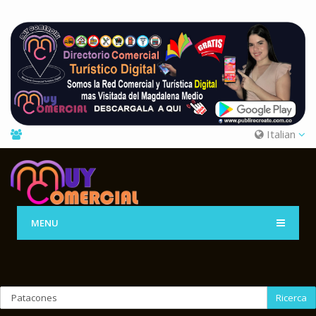
Italian
MENU
Ricerca