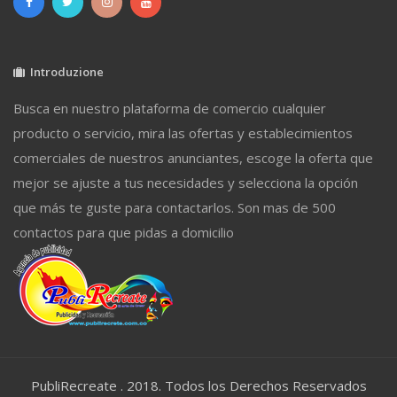
Introduzione
Busca en nuestro plataforma de comercio cualquier
producto o servicio, mira las ofertas y establecimientos
comerciales de nuestros anunciantes, escoge la oferta que
mejor se ajuste a tus necesidades y selecciona la opción
que más te guste para contactarlos. Son mas de 500
contactos para que pidas a domicilio
PubliRecreate . 2018. Todos los Derechos Reservados