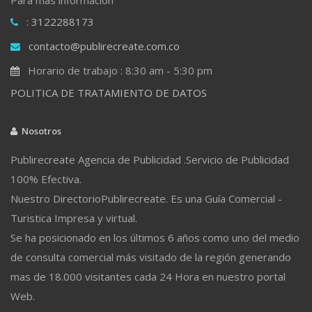
: 3122288173
contacto@publirecreate.com.co
Horario de trabajo : 8:30 am - 5:30 pm
POLITICA DE TRATAMIENTO DE DATOS
Nosotros
Publirecreate Agencia de Publicidad .Servicio de Publicidad
100% Efectiva.
Nuestro DirectorioPublirecreate. Es una Guía Comercial -
Turistica Impresa y virtual.
Se ha posicionado en los últimos 6 años como uno del medio
de consulta comercial más visitado de la región generando
mas de 18.000 visitantes cada 24 Hora en nuestro portal
Web.