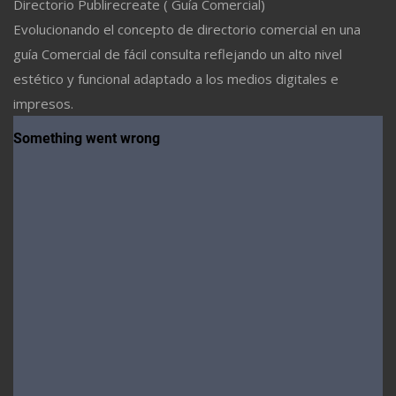
Directorio Publirecreate ( Guía Comercial)
Evolucionando el concepto de directorio comercial en una
guía Comercial de fácil consulta reflejando un alto nivel
estético y funcional adaptado a los medios digitales e
impresos.