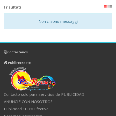
I risultati
Non ci sono messaggi
Contáctenos
Publirecreate
Contacto solo para servicios de PUBLICIDAD
ANUNCIE CON NOSOTROS
Publicidad 100% Efectiva
Para más información