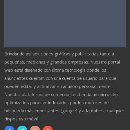
Brindando así soluciones gráficas y publicitarias tanto a
pequeñas, medianas y grandes empresas. Nuestro portal
web está diseñado con última tecnología donde los
anunciantes cuentan con una cuenta de usuario para que
pueden editar y actualizar su anuncio personal mente.
Nuestra plataforma de comercio Les brinda un micrositio
optimizados para ser indexados por los motores de
búsqueda más importantes (google) y adaptable a cualquier
dispositivo móvil.