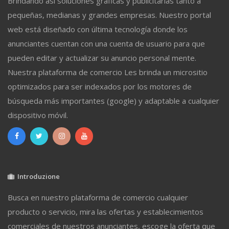
Brindando así soluciones gráficas y publicitarias tanto a
pequeñas, medianas y grandes empresas. Nuestro portal
web está diseñado con última tecnología donde los
anunciantes cuentan con una cuenta de usuario para que
pueden editar y actualizar su anuncio personal mente.
Nuestra plataforma de comercio Les brinda un micrositio
optimizados para ser indexados por los motores de
búsqueda más importantes (google) y adaptable a cualquier
dispositivo móvil.
Introduzione
Busca en nuestro plataforma de comercio cualquier
producto o servicio, mira las ofertas y establecimientos
comerciales de nuestros anunciantes, escoge la oferta que