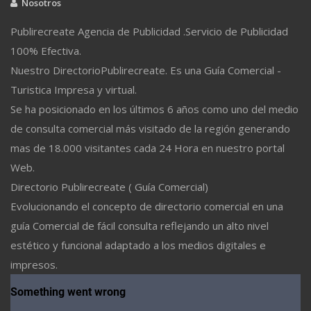
Nosotros
Publirecreate Agencia de Publicidad .Servicio de Publicidad
100% Efectiva.
Nuestro DirectorioPublirecreate. Es una Guía Comercial -
Turistica Impresa y virtual.
Se ha posicionado en los últimos 6 años como uno del medio
de consulta comercial más visitado de la región generando
mas de 18.000 visitantes cada 24 Hora en nuestro portal
Web.
Directorio Publirecreate ( Guía Comercial)
Evolucionando el concepto de directorio comercial en una
guía Comercial de fácil consulta reflejando un alto nivel
estético y funcional adaptado a los medios digitales e
impresos.