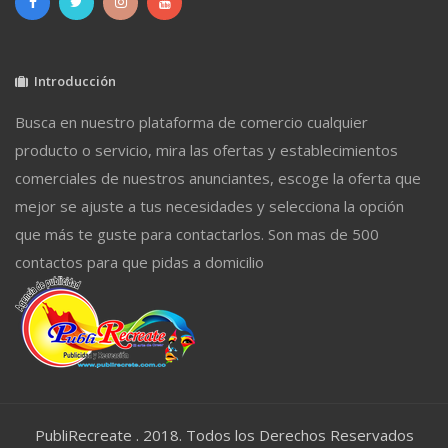
Introducción
Busca en nuestro plataforma de comercio cualquier
producto o servicio, mira las ofertas y establecimientos
comerciales de nuestros anunciantes, escoge la oferta que
mejor se ajuste a tus necesidades y selecciona la opción
que más te guste para contactarlos. Son mas de 500
contactos para que pidas a domicilio
PubliRecreate . 2018. Todos los Derechos Reservados