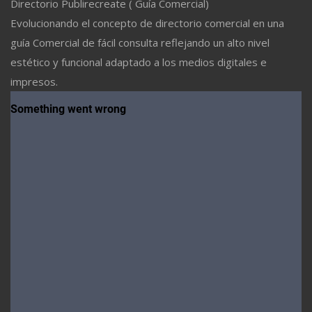
Directorio Publirecreate ( Guía Comercial)
Evolucionando el concepto de directorio comercial en una
guía Comercial de fácil consulta reflejando un alto nivel
estético y funcional adaptado a los medios digitales e
impresos.