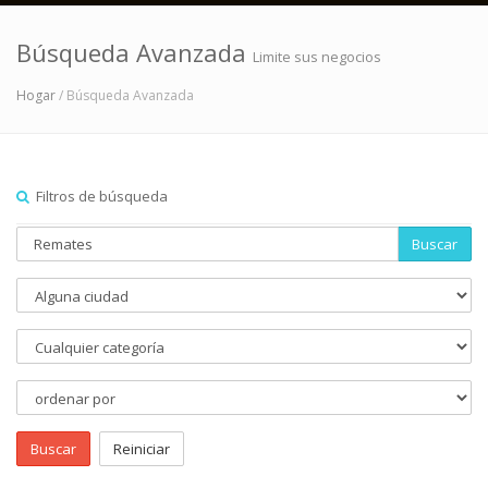
Búsqueda Avanzada
Limite sus negocios
Hogar
/ Búsqueda Avanzada
Filtros de búsqueda
Buscar
Buscar
Reiniciar