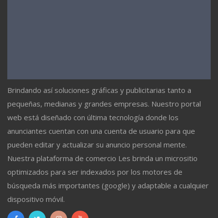
Brindando así soluciones gráficas y publicitarias tanto a
pequeñas, medianas y grandes empresas. Nuestro portal
web está diseñado con última tecnología donde los
anunciantes cuentan con una cuenta de usuario para que
pueden editar y actualizar su anuncio personal mente.
Nuestra plataforma de comercio Les brinda un micrositio
optimizados para ser indexados por los motores de
búsqueda más importantes (google) y adaptable a cualquier
dispositivo móvil.