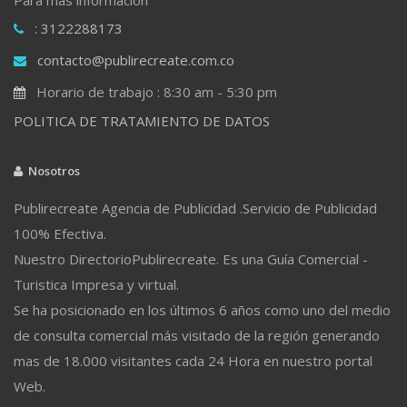
: 3122288173
contacto@publirecreate.com.co
Horario de trabajo : 8:30 am - 5:30 pm
POLITICA DE TRATAMIENTO DE DATOS
Nosotros
Publirecreate Agencia de Publicidad .Servicio de Publicidad
100% Efectiva.
Nuestro DirectorioPublirecreate. Es una Guía Comercial -
Turistica Impresa y virtual.
Se ha posicionado en los últimos 6 años como uno del medio
de consulta comercial más visitado de la región generando
mas de 18.000 visitantes cada 24 Hora en nuestro portal
Web.