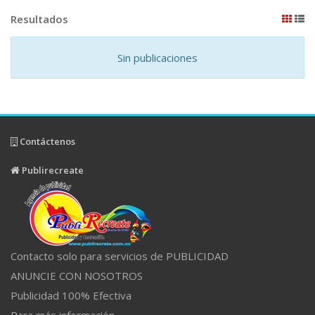
Resultados
Sin publicaciones
Contáctenos
Publirecreate
Contacto solo para servicios de PUBLICIDAD
ANUNCIE CON NOSOTROS
Publicidad 100% Efectiva
Para más información