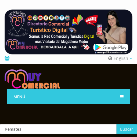
English
MENÚ
Buscar