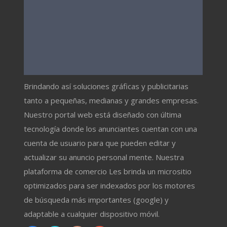
Brindando así soluciones gráficas y publicitarias
tanto a pequeñas, medianas y grandes empresas.
Nuestro portal web está diseñado con última
tecnología donde los anunciantes cuentan con una
cuenta de usuario para que pueden editar y
actualizar su anuncio personal mente. Nuestra
plataforma de comercio Les brinda un micrositio
optimizados para ser indexados por los motores
de búsqueda más importantes (google) y
adaptable a cualquier dispositivo móvil.