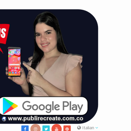
Italian