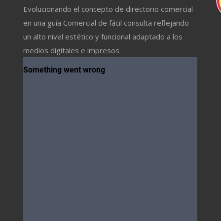
Evolucionando el concepto de directorio comercial
en una guía Comercial de fácil consulta reflejando
un alto nivel estético y funcional adaptado a los
medios digitales e impresos.