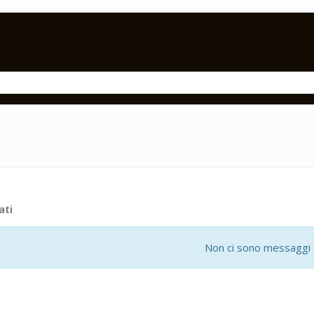
ati
Non ci sono messaggi