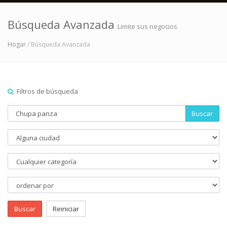
Búsqueda Avanzada
Limite sus negocios
Hogar
/ Búsqueda Avanzada
Filtros de búsqueda
Buscar
Buscar
Reiniciar