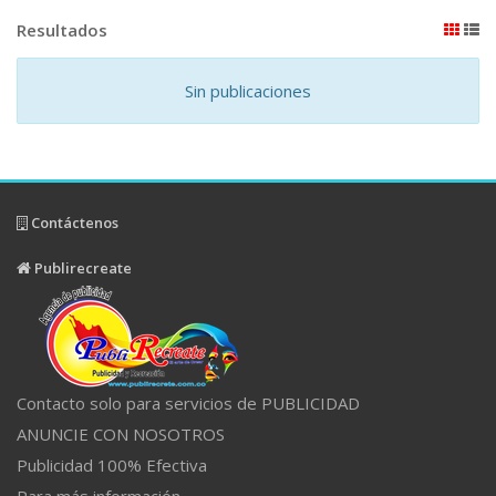
Resultados
Sin publicaciones
Contáctenos
Publirecreate
Contacto solo para servicios de PUBLICIDAD
ANUNCIE CON NOSOTROS
Publicidad 100% Efectiva
Para más información