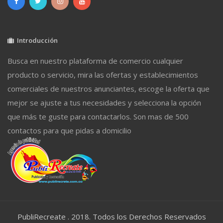
Introducción
Busca en nuestro plataforma de comercio cualquier
producto o servicio, mira las ofertas y establecimientos
comerciales de nuestros anunciantes, escoge la oferta que
mejor se ajuste a tus necesidades y selecciona la opción
que más te guste para contactarlos. Son mas de 500
contactos para que pidas a domicilio
PubliRecreate . 2018. Todos los Derechos Reservados