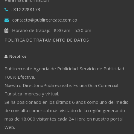
: 3122288173
contacto@publirecreate.com.co
Horario de trabajo : 8:30 am - 5:30 pm
POLITICA DE TRATAMIENTO DE DATOS
Nosotros
Publirecreate Agencia de Publicidad .Servicio de Publicidad
100% Efectiva.
Nuestro DirectorioPublirecreate. Es una Guía Comercial -
Turistica Impresa y virtual.
Se ha posicionado en los últimos 6 años como uno del medio
de consulta comercial más visitado de la región generando
mas de 18.000 visitantes cada 24 Hora en nuestro portal
Web.