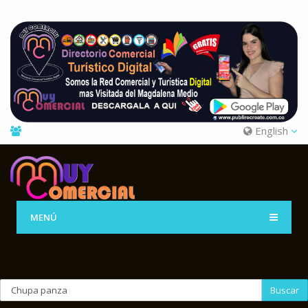
English
MENÚ
Buscar