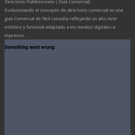
Directorio Publirecreate ( Guía Comercial)
Evolucionando el concepto de directorio comercial en una
guía Comercial de fácil consulta reflejando un alto nivel
estético y funcional adaptado a los medios digitales e
impresos.