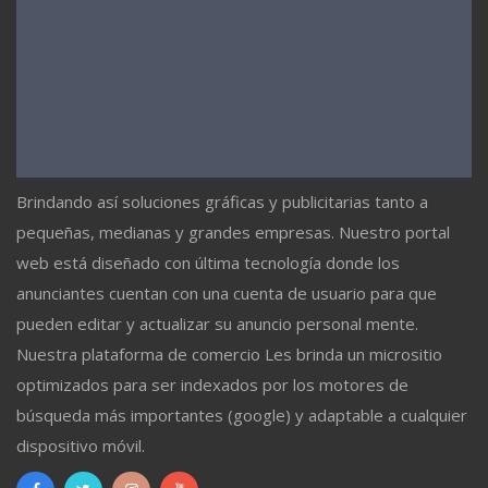
Brindando así soluciones gráficas y publicitarias tanto a
pequeñas, medianas y grandes empresas. Nuestro portal
web está diseñado con última tecnología donde los
anunciantes cuentan con una cuenta de usuario para que
pueden editar y actualizar su anuncio personal mente.
Nuestra plataforma de comercio Les brinda un micrositio
optimizados para ser indexados por los motores de
búsqueda más importantes (google) y adaptable a cualquier
dispositivo móvil.