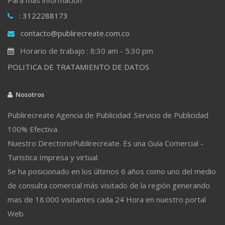
: 3122288173
contacto@publirecreate.com.co
Horario de trabajo : 8:30 am - 5:30 pm
POLITICA DE TRATAMIENTO DE DATOS
Nosotros
Publirecreate Agencia de Publicidad .Servicio de Publicidad
100% Efectiva.
Nuestro DirectorioPublirecreate. Es una Guía Comercial -
Turistica Impresa y virtual.
Se ha posicionado en los últimos 6 años como uno del medio
de consulta comercial más visitado de la región generando
mas de 18.000 visitantes cada 24 Hora en nuestro portal
Web.