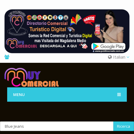
Italian
MENU
Ricerca