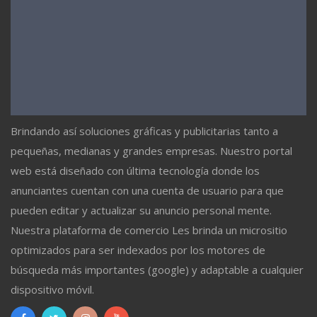
Brindando así soluciones gráficas y publicitarias tanto a
pequeñas, medianas y grandes empresas. Nuestro portal
web está diseñado con última tecnología donde los
anunciantes cuentan con una cuenta de usuario para que
pueden editar y actualizar su anuncio personal mente.
Nuestra plataforma de comercio Les brinda un micrositio
optimizados para ser indexados por los motores de
búsqueda más importantes (google) y adaptable a cualquier
dispositivo móvil.