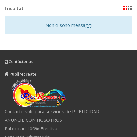
I risultati
Non ci sono messaggi
Contáctenos
Publirecreate
Contacto solo para servicios de PUBLICIDAD
ANUNCIE CON NOSOTROS
Publicidad 100% Efectiva
Para más información