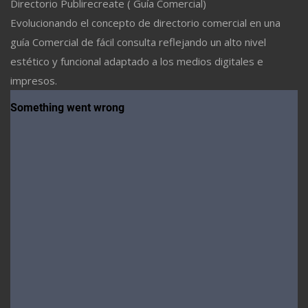
Directorio Publirecreate ( Guía Comercial)
Evolucionando el concepto de directorio comercial en una
guía Comercial de fácil consulta reflejando un alto nivel
estético y funcional adaptado a los medios digitales e
impresos.