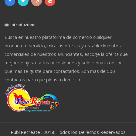
Introduzione
Busca en nuestro plataforma de comercio cualquier
producto o servicio, mira las ofertas y establecimientos
comerciales de nuestros anunciantes, escoge la oferta que
mejor se ajuste a tus necesidades y selecciona la opción
que más te guste para contactarlos. Son mas de 500
contactos para que pidas a domicilio
PubliRecreate . 2018. Todos los Derechos Reservados