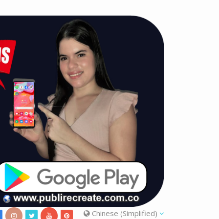
Chinese (Simplified)