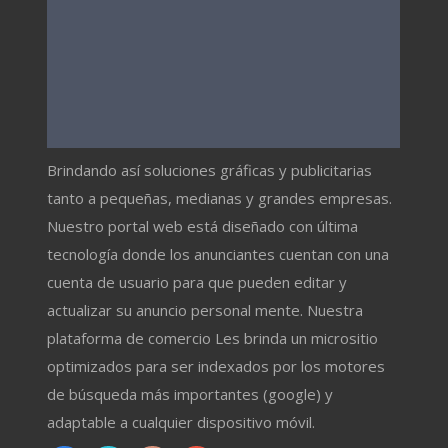
Brindando así soluciones gráficas y publicitarias
tanto a pequeñas, medianas y grandes empresas.
Nuestro portal web está diseñado con última
tecnología donde los anunciantes cuentan con una
cuenta de usuario para que pueden editar y
actualizar su anuncio personal mente. Nuestra
plataforma de comercio Les brinda un micrositio
optimizados para ser indexados por los motores
de búsqueda más importantes (google) y
adaptable a cualquier dispositivo móvil.