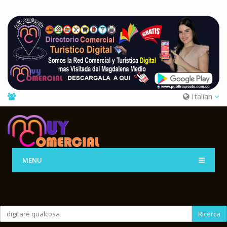
Italian
MENU
Ricerca