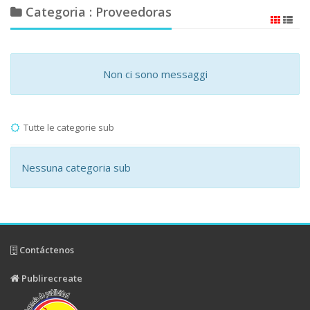
Categoria : Proveedoras
Non ci sono messaggi
Tutte le categorie sub
Nessuna categoria sub
Contáctenos
Publirecreate