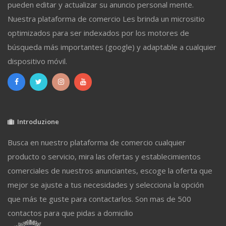
pueden editar y actualizar su anuncio personal mente.
Nuestra plataforma de comercio Les brinda un micrositio
optimizados para ser indexados por los motores de
búsqueda más importantes (google) y adaptable a cualquier
dispositivo móvil.
Introduzione
Busca en nuestro plataforma de comercio cualquier
producto o servicio, mira las ofertas y establecimientos
comerciales de nuestros anunciantes, escoge la oferta que
mejor se ajuste a tus necesidades y selecciona la opción
que más te guste para contactarlos. Son mas de 500
contactos para que pidas a domicilio