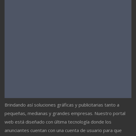
Brindando así soluciones gráficas y publicitarias tanto a
pequeñas, medianas y grandes empresas. Nuestro portal
web está diseñado con última tecnología donde los
anunciantes cuentan con una cuenta de usuario para que