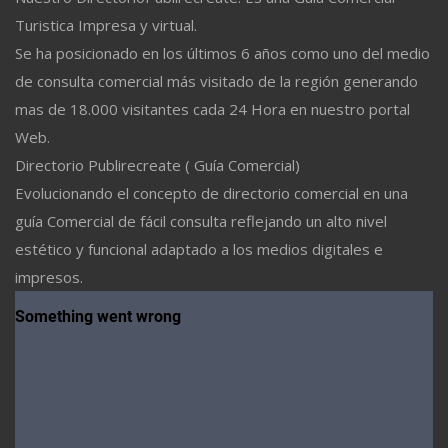
Turistica Impresa y virtual.
Se ha posicionado en los últimos 6 años como uno del medio
de consulta comercial más visitado de la región generando
mas de 18.000 visitantes cada 24 Hora en nuestro portal
Web.
Directorio Publirecreate ( Guía Comercial)
Evolucionando el concepto de directorio comercial en una
guía Comercial de fácil consulta reflejando un alto nivel
estético y funcional adaptado a los medios digitales e
impresos.