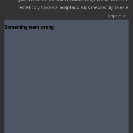
estético y funcional adaptado a los medios digitales e
impresos.