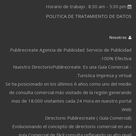
Horario de trabajo : 8:30 am - 5:30 pm
POLITICA DE TRATAMIENTO DE DATOS
Nosotros
Publirecreate Agencia de Publicidad .Servicio de Publicidad
100% Efectiva.
Nuestro DirectorioPublirecreate. Es una Guía Comercial -
Turistica Impresa y virtual.
Se ha posicionado en los últimos 6 años como uno del medio
de consulta comercial más visitado de la región generando
mas de 18.000 visitantes cada 24 Hora en nuestro portal
Web.
Directorio Publirecreate ( Guía Comercial)
Evolucionando el concepto de directorio comercial en una
guía Comercial de fácil consulta reflejando un alto nivel