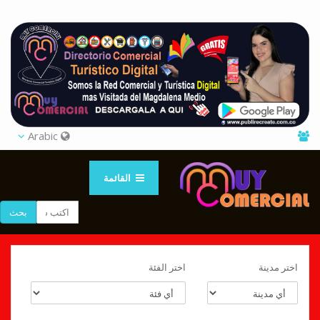
Arabic
القائمة
بحث
اختر مدينة
اختر الفئة