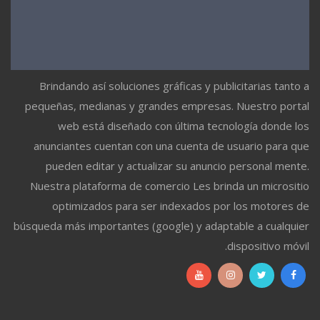
Brindando así soluciones gráficas y publicitarias tanto a
pequeñas, medianas y grandes empresas. Nuestro portal
web está diseñado con última tecnología donde los
anunciantes cuentan con una cuenta de usuario para que
pueden editar y actualizar su anuncio personal mente.
Nuestra plataforma de comercio Les brinda un micrositio
optimizados para ser indexados por los motores de
búsqueda más importantes (google) y adaptable a cualquier
dispositivo móvil.