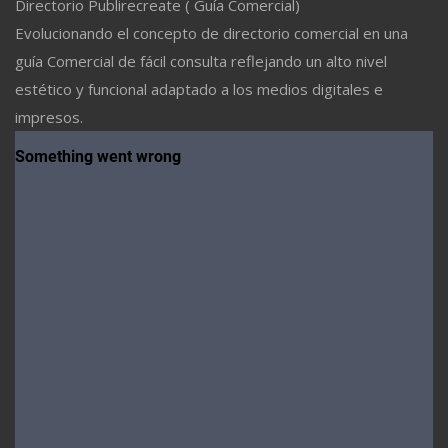
Directorio Publirecreate ( Guía Comercial)
Evolucionando el concepto de directorio comercial en una
guía Comercial de fácil consulta reflejando un alto nivel
estético y funcional adaptado a los medios digitales e
impresos.