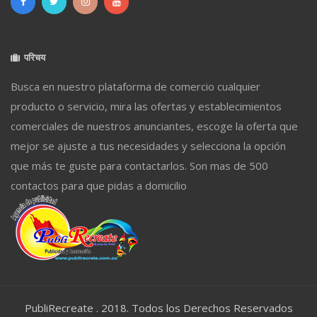
परिचय
Busca en nuestro plataforma de comercio cualquier
producto o servicio, mira las ofertas y establecimientos
comerciales de nuestros anunciantes, escoge la oferta que
mejor se ajuste a tus necesidades y selecciona la opción
que más te guste para contactarlos. Son mas de 500
contactos para que pidas a domicilio
PubliRecreate . 2018. Todos los Derechos Reservados