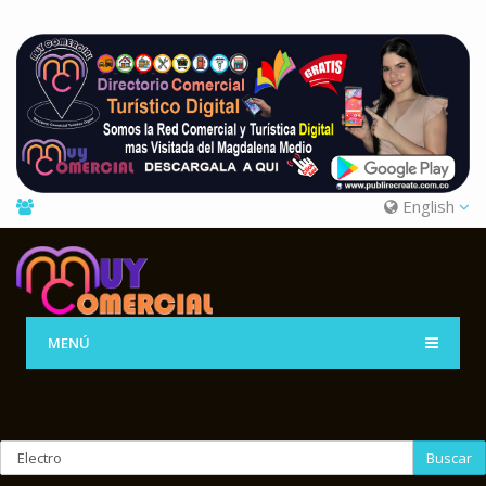
English
MENÚ
Buscar