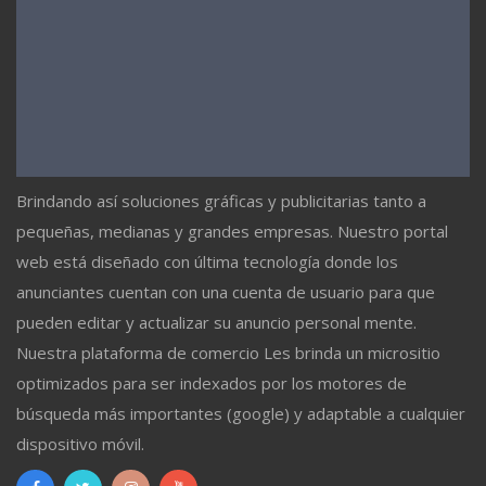
Brindando así soluciones gráficas y publicitarias tanto a
pequeñas, medianas y grandes empresas. Nuestro portal
web está diseñado con última tecnología donde los
anunciantes cuentan con una cuenta de usuario para que
pueden editar y actualizar su anuncio personal mente.
Nuestra plataforma de comercio Les brinda un micrositio
optimizados para ser indexados por los motores de
búsqueda más importantes (google) y adaptable a cualquier
dispositivo móvil.