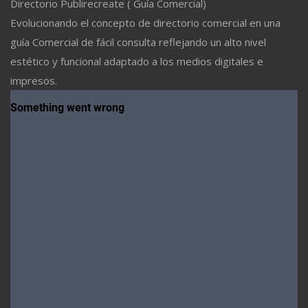
Directorio Publirecreate ( Guía Comercial)
Evolucionando el concepto de directorio comercial en una
guía Comercial de fácil consulta reflejando un alto nivel
estético y funcional adaptado a los medios digitales e
impresos.