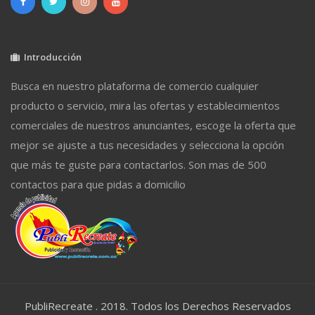
Introducción
Busca en nuestro plataforma de comercio cualquier
producto o servicio, mira las ofertas y establecimientos
comerciales de nuestros anunciantes, escoge la oferta que
mejor se ajuste a tus necesidades y selecciona la opción
que más te guste para contactarlos. Son mas de 500
contactos para que pidas a domicilio
PubliRecreate . 2018. Todos los Derechos Reservados