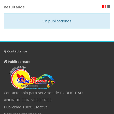
Resultados
Sin publicaciones
Contáctenos
Publirecreate
Contacto solo para servicios de PUBLICIDAD
ANUNCIE CON NOSOTROS
Publicidad 100% Efectiva
Para más información