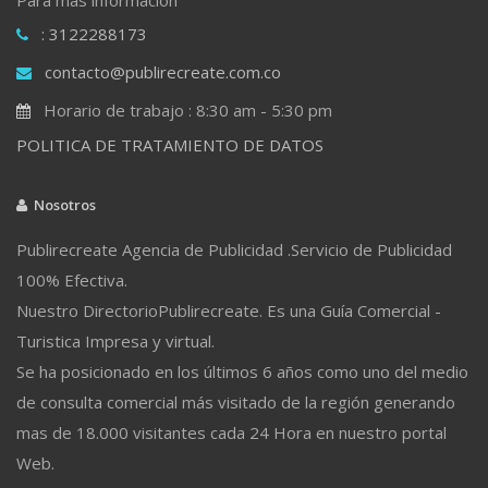
: 3122288173
contacto@publirecreate.com.co
Horario de trabajo : 8:30 am - 5:30 pm
POLITICA DE TRATAMIENTO DE DATOS
Nosotros
Publirecreate Agencia de Publicidad .Servicio de Publicidad
100% Efectiva.
Nuestro DirectorioPublirecreate. Es una Guía Comercial -
Turistica Impresa y virtual.
Se ha posicionado en los últimos 6 años como uno del medio
de consulta comercial más visitado de la región generando
mas de 18.000 visitantes cada 24 Hora en nuestro portal
Web.