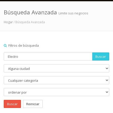
Búsqueda Avanzada
Limite sus negocios
Hogar
/ Búsqueda Avanzada
Filtros de búsqueda
Buscar
Buscar
Reiniciar