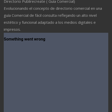
Directorio Publirecreate ( Guía Comercial)
Evolucionando el concepto de directorio comercial en una
guía Comercial de fácil consulta reflejando un alto nivel
estético y funcional adaptado a los medios digitales e
impresos.