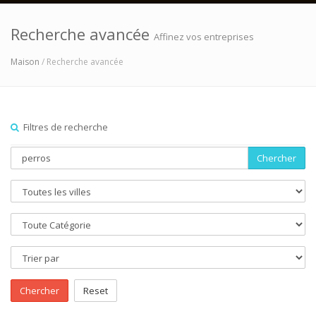
Recherche avancée
Affinez vos entreprises
Maison
/ Recherche avancée
Filtres de recherche
Chercher
Chercher
Reset