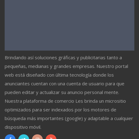
Brindando así soluciones gráficas y publicitarias tanto a
pequeñas, medianas y grandes empresas. Nuestro portal
web está diseñado con última tecnología donde los
anunciantes cuentan con una cuenta de usuario para que
pueden editar y actualizar su anuncio personal mente.
Nuestra plataforma de comercio Les brinda un micrositio
optimizados para ser indexados por los motores de
búsqueda más importantes (google) y adaptable a cualquier
dispositivo móvil.