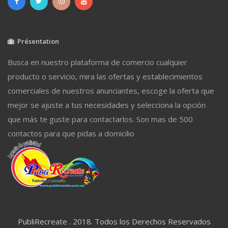
Présentation
Busca en nuestro plataforma de comercio cualquier
producto o servicio, mira las ofertas y establecimientos
comerciales de nuestros anunciantes, escoge la oferta que
mejor se ajuste a tus necesidades y selecciona la opción
que más te guste para contactarlos. Son mas de 500
contactos para que pidas a domicilio
PubliRecreate . 2018. Todos los Derechos Reservados