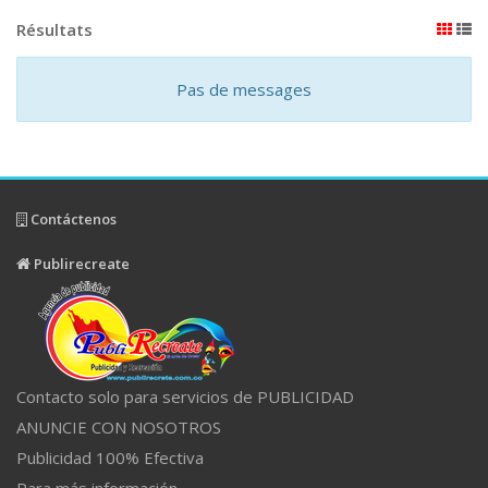
Résultats
Pas de messages
Contáctenos
Publirecreate
Contacto solo para servicios de PUBLICIDAD
ANUNCIE CON NOSOTROS
Publicidad 100% Efectiva
Para más información