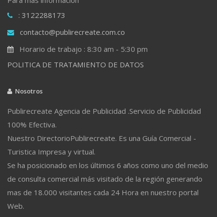
: 3122288173
contacto@publirecreate.com.co
Horario de trabajo : 8:30 am - 5:30 pm
POLITICA DE TRATAMIENTO DE DATOS
Nosotros
Publirecreate Agencia de Publicidad .Servicio de Publicidad
100% Efectiva.
Nuestro DirectorioPublirecreate. Es una Guía Comercial -
Turistica Impresa y virtual.
Se ha posicionado en los últimos 6 años como uno del medio
de consulta comercial más visitado de la región generando
mas de 18.000 visitantes cada 24 Hora en nuestro portal
Web.