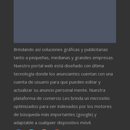
Brindando así soluciones gráficas y publicitarias
tanto a pequeñas, medianas y grandes empresas.
Nuestro portal web está diseñado con última
tecnología donde los anunciantes cuentan con una
cuenta de usuario para que pueden editar y
actualizar su anuncio personal mente. Nuestra
plataforma de comercio Les brinda un micrositio
optimizados para ser indexados por los motores
de búsqueda más importantes (google) y
adaptable a cualquier dispositivo móvil.