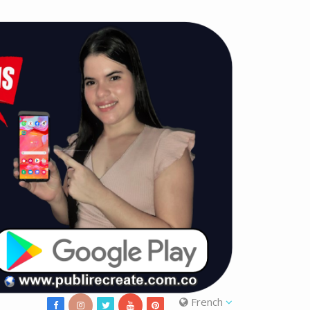
French