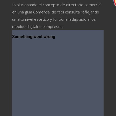
Evolucionando el concepto de directorio comercial
en una guía Comercial de fácil consulta reflejando
un alto nivel estético y funcional adaptado a los
medios digitales e impresos.