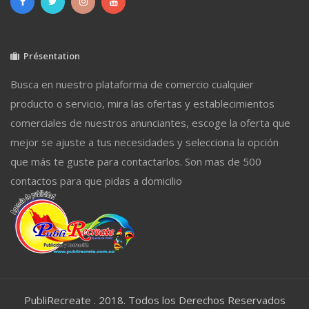
Présentation
Busca en nuestro plataforma de comercio cualquier
producto o servicio, mira las ofertas y establecimientos
comerciales de nuestros anunciantes, escoge la oferta que
mejor se ajuste a tus necesidades y selecciona la opción
que más te guste para contactarlos. Son mas de 500
contactos para que pidas a domicilio
PubliRecreate . 2018. Todos los Derechos Reservados