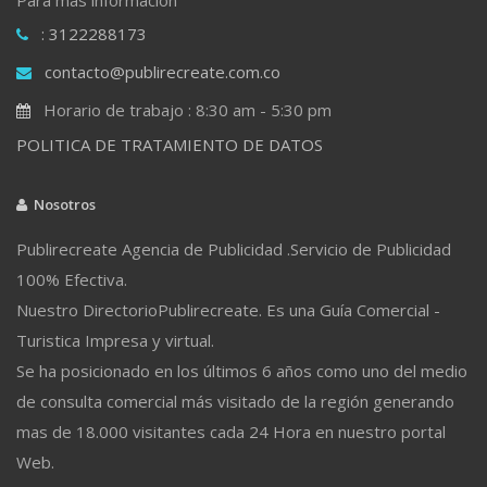
: 3122288173
contacto@publirecreate.com.co
Horario de trabajo : 8:30 am - 5:30 pm
POLITICA DE TRATAMIENTO DE DATOS
Nosotros
Publirecreate Agencia de Publicidad .Servicio de Publicidad
100% Efectiva.
Nuestro DirectorioPublirecreate. Es una Guía Comercial -
Turistica Impresa y virtual.
Se ha posicionado en los últimos 6 años como uno del medio
de consulta comercial más visitado de la región generando
mas de 18.000 visitantes cada 24 Hora en nuestro portal
Web.