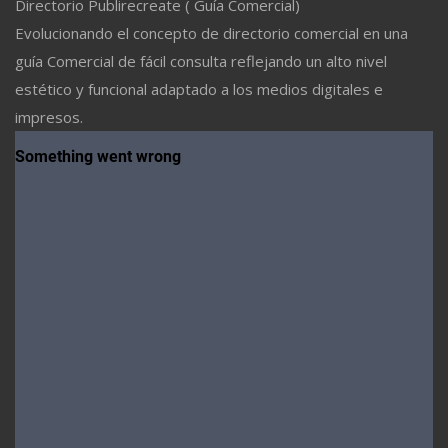
Directorio Publirecreate ( Guía Comercial)
Evolucionando el concepto de directorio comercial en una
guía Comercial de fácil consulta reflejando un alto nivel
estético y funcional adaptado a los medios digitales e
impresos.