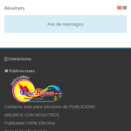
Résultats
Pas de messages
Contáctenos
Publirecreate
Contacto solo para servicios de PUBLICIDAD
ANUNCIE CON NOSOTROS
Publicidad 100% Efectiva
Para más información