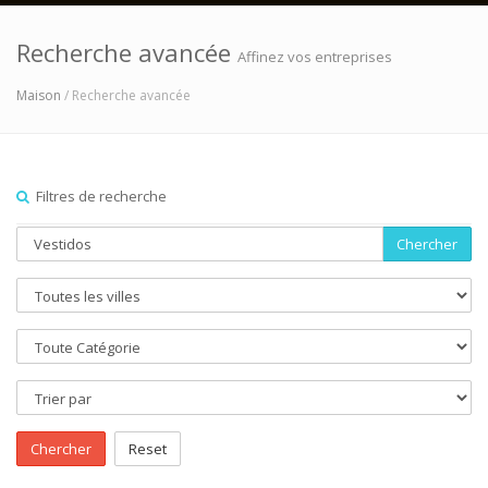
Recherche avancée
Affinez vos entreprises
Maison
/ Recherche avancée
Filtres de recherche
Chercher
Chercher
Reset