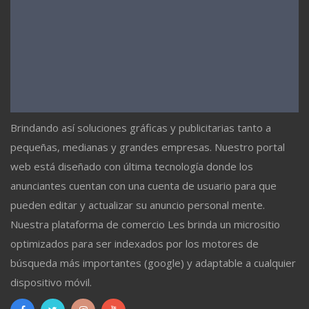
Brindando así soluciones gráficas y publicitarias tanto a
pequeñas, medianas y grandes empresas. Nuestro portal
web está diseñado con última tecnología donde los
anunciantes cuentan con una cuenta de usuario para que
pueden editar y actualizar su anuncio personal mente.
Nuestra plataforma de comercio Les brinda un micrositio
optimizados para ser indexados por los motores de
búsqueda más importantes (google) y adaptable a cualquier
dispositivo móvil.