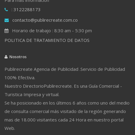
: 3122288173
contacto@publirecreate.com.co
Horario de trabajo : 8:30 am - 5:30 pm
POLITICA DE TRATAMIENTO DE DATOS
Nosotros
Publirecreate Agencia de Publicidad .Servicio de Publicidad
100% Efectiva.
Nuestro DirectorioPublirecreate. Es una Guía Comercial -
Turistica Impresa y virtual.
Se ha posicionado en los últimos 6 años como uno del medio
de consulta comercial más visitado de la región generando
mas de 18.000 visitantes cada 24 Hora en nuestro portal
Web.