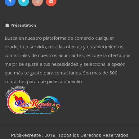
Présentation
Busca en nuestro plataforma de comercio cualquier
producto o servicio, mira las ofertas y establecimientos
comerciales de nuestros anunciantes, escoge la oferta que
mejor se ajuste a tus necesidades y selecciona la opción
que más te guste para contactarlos. Son mas de 500
contactos para que pidas a domicilio
PubliRecreate . 2018. Todos los Derechos Reservados