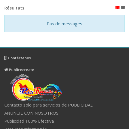
Résultats
Pas de messages
Contáctenos
Publirecreate
Contacto solo para servicios de PUBLICIDAD
ANUNCIE CON NOSOTROS
Publicidad 100% Efectiva
Para más información