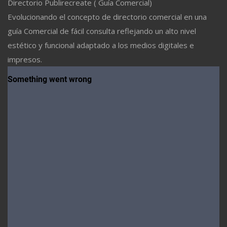
Directorio Publirecreate ( Guía Comercial)
Evolucionando el concepto de directorio comercial en una
guía Comercial de fácil consulta reflejando un alto nivel
estético y funcional adaptado a los medios digitales e
impresos.