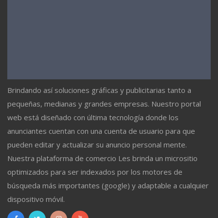
Brindando así soluciones gráficas y publicitarias tanto a
pequeñas, medianas y grandes empresas. Nuestro portal
web está diseñado con última tecnología donde los
anunciantes cuentan con una cuenta de usuario para que
pueden editar y actualizar su anuncio personal mente.
Nuestra plataforma de comercio Les brinda un micrositio
optimizados para ser indexados por los motores de
búsqueda más importantes (google) y adaptable a cualquier
dispositivo móvil.