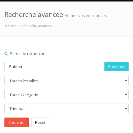
Recherche avancée
Affinez vos entreprises
Maison
/ Recherche avancée
Filtres de recherche
Chercher
Chercher
Reset