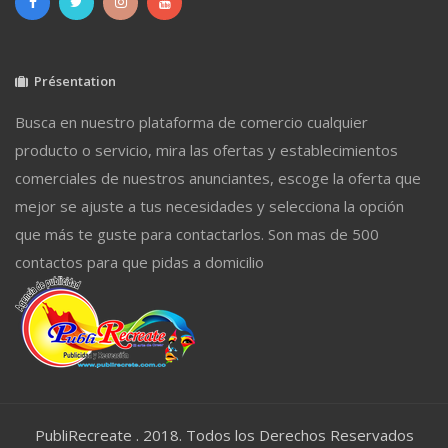
Présentation
Busca en nuestro plataforma de comercio cualquier
producto o servicio, mira las ofertas y establecimientos
comerciales de nuestros anunciantes, escoge la oferta que
mejor se ajuste a tus necesidades y selecciona la opción
que más te guste para contactarlos. Son mas de 500
contactos para que pidas a domicilio
PubliRecreate . 2018. Todos los Derechos Reservados