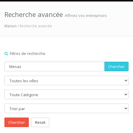
Recherche avancée
Affinez vos entreprises
Maison
/ Recherche avancée
Filtres de recherche
Chercher
Chercher
Reset