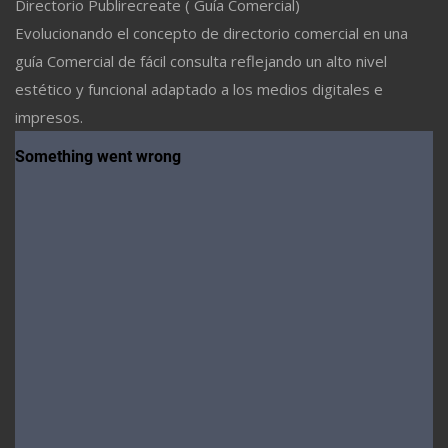
Directorio Publirecreate ( Guía Comercial)
Evolucionando el concepto de directorio comercial en una
guía Comercial de fácil consulta reflejando un alto nivel
estético y funcional adaptado a los medios digitales e
impresos.