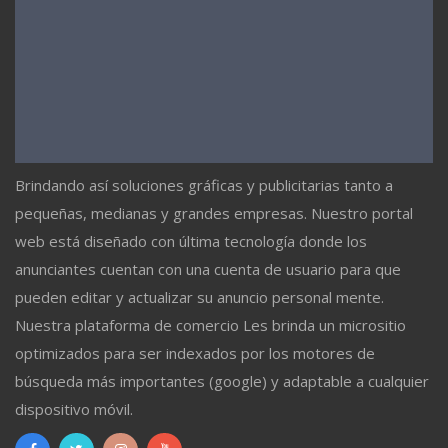
Brindando así soluciones gráficas y publicitarias tanto a
pequeñas, medianas y grandes empresas. Nuestro portal
web está diseñado con última tecnología donde los
anunciantes cuentan con una cuenta de usuario para que
pueden editar y actualizar su anuncio personal mente.
Nuestra plataforma de comercio Les brinda un micrositio
optimizados para ser indexados por los motores de
búsqueda más importantes (google) y adaptable a cualquier
dispositivo móvil.