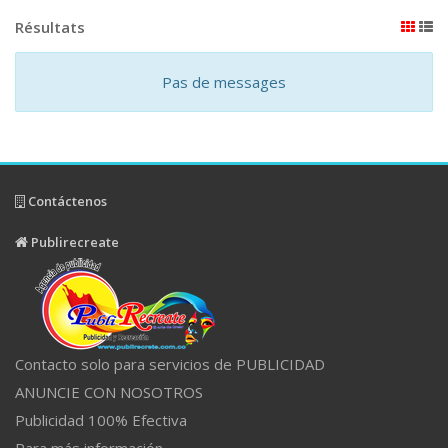
Résultats
Pas de messages
Contáctenos
Publirecreate
Contacto solo para servicios de PUBLICIDAD
ANUNCIE CON NOSOTROS
Publicidad 100% Efectiva
Para más información