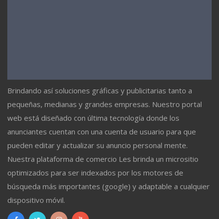
Brindando así soluciones gráficas y publicitarias tanto a
pequeñas, medianas y grandes empresas. Nuestro portal
web está diseñado con última tecnología donde los
anunciantes cuentan con una cuenta de usuario para que
pueden editar y actualizar su anuncio personal mente.
Nuestra plataforma de comercio Les brinda un micrositio
optimizados para ser indexados por los motores de
búsqueda más importantes (google) y adaptable a cualquier
dispositivo móvil.