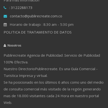
: 3122288173
contacto@publirecreate.com.co
Horario de trabajo : 8:30 am - 5:30 pm
POLITICA DE TRATAMIENTO DE DATOS
Nosotros
Publirecreate Agencia de Publicidad .Servicio de Publicidad
100% Efectiva.
Nuestro DirectorioPublirecreate. Es una Guía Comercial -
Turistica Impresa y virtual.
Se ha posicionado en los últimos 6 años como uno del medio
de consulta comercial más visitado de la región generando
mas de 18.000 visitantes cada 24 Hora en nuestro portal
Web.