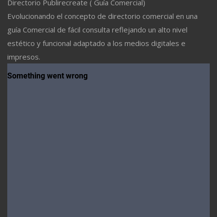
Directorio Publirecreate ( Guía Comercial)
Evolucionando el concepto de directorio comercial en una
guía Comercial de fácil consulta reflejando un alto nivel
estético y funcional adaptado a los medios digitales e
impresos.