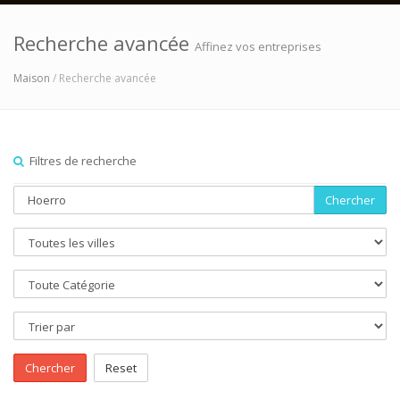
Recherche avancée
Affinez vos entreprises
Maison
/ Recherche avancée
Filtres de recherche
Chercher
Chercher
Reset