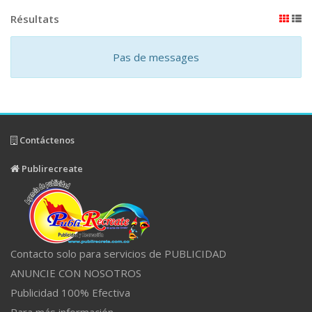
Résultats
Pas de messages
Contáctenos
Publirecreate
Contacto solo para servicios de PUBLICIDAD
ANUNCIE CON NOSOTROS
Publicidad 100% Efectiva
Para más información