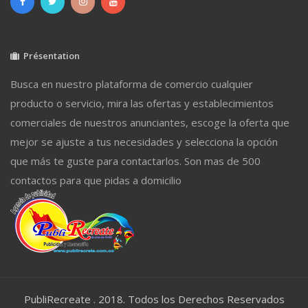
Présentation
Busca en nuestro plataforma de comercio cualquier
producto o servicio, mira las ofertas y establecimientos
comerciales de nuestros anunciantes, escoge la oferta que
mejor se ajuste a tus necesidades y selecciona la opción
que más te guste para contactarlos. Son mas de 500
contactos para que pidas a domicilio
PubliRecreate . 2018. Todos los Derechos Reservados