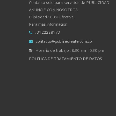
Contacto solo para servicios de PUBLICIDAD
ANUNCIE CON NOSOTROS
Publicidad 100% Efectiva
Para más información
: 3122288173
contacto@publirecreate.com.co
Horario de trabajo : 8:30 am - 5:30 pm
POLITICA DE TRATAMIENTO DE DATOS