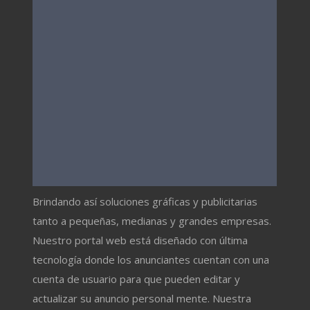
Brindando así soluciones gráficas y publicitarias
tanto a pequeñas, medianas y grandes empresas.
Nuestro portal web está diseñado con última
tecnología donde los anunciantes cuentan con una
cuenta de usuario para que pueden editar y
actualizar su anuncio personal mente. Nuestra