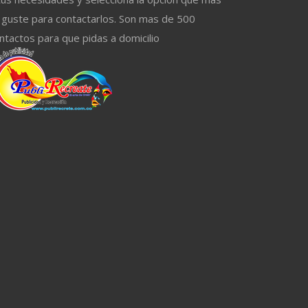
 guste para contactarlos. Son mas de 500
ntactos para que pidas a domicilio