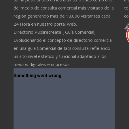
del medio de consulta comercial más visitado de la
te
región generando mas de 18.000 visitantes cada
co
24 Hora en nuestro portal Web.
Directorio Publirecreate ( Guía Comercial)
Evolucionando el concepto de directorio comercial
en una guía Comercial de fácil consulta reflejando
un alto nivel estético y funcional adaptado a los
medios digitales e impresos.