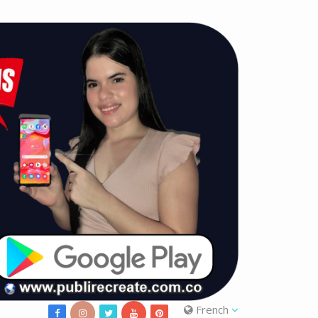
French