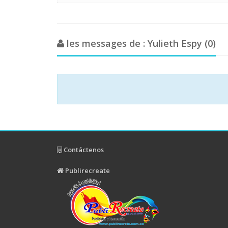
les messages de : Yulieth Espy (0)
Contáctenos
Publirecreate