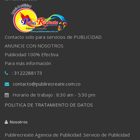
Contacto solo para servicios de PUBLICIDAD
ANUNCIE CON NOSOTROS
Publicidad 100% Efectiva
Para más información
: 3122288173
contacto@publirecreate.com.co
Horario de trabajo : 8:30 am - 5:30 pm
POLITICA DE TRATAMIENTO DE DATOS
Nosotros
Publirecreate Agencia de Publicidad .Servicio de Publicidad