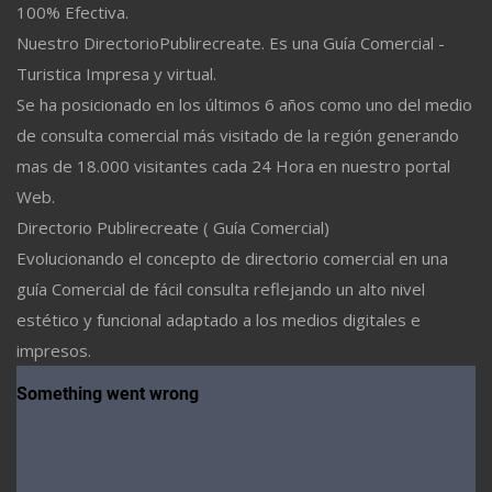
100% Efectiva.
Nuestro DirectorioPublirecreate. Es una Guía Comercial -
Turistica Impresa y virtual.
Se ha posicionado en los últimos 6 años como uno del medio
de consulta comercial más visitado de la región generando
mas de 18.000 visitantes cada 24 Hora en nuestro portal
Web.
Directorio Publirecreate ( Guía Comercial)
Evolucionando el concepto de directorio comercial en una
guía Comercial de fácil consulta reflejando un alto nivel
estético y funcional adaptado a los medios digitales e
impresos.