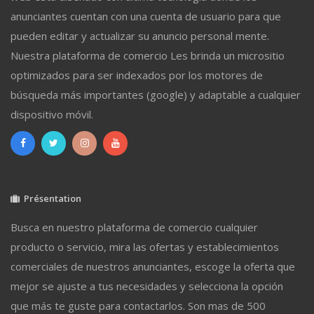
anunciantes cuentan con una cuenta de usuario para que
pueden editar y actualizar su anuncio personal mente.
Nuestra plataforma de comercio Les brinda un micrositio
optimizados para ser indexados por los motores de
búsqueda más importantes (google) y adaptable a cualquier
dispositivo móvil.
Présentation
Busca en nuestro plataforma de comercio cualquier
producto o servicio, mira las ofertas y establecimientos
comerciales de nuestros anunciantes, escoge la oferta que
mejor se ajuste a tus necesidades y selecciona la opción
que más te guste para contactarlos. Son mas de 500