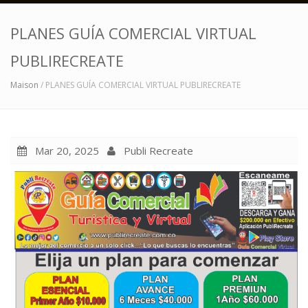
PLANES GUÍA COMERCIAL VIRTUAL
PUBLIRECREATE
Maison
/ PLANES GUÍA COMERCIAL VIRTUAL PUBLIRECREATE
Mar 20, 2025
Publi Recreate