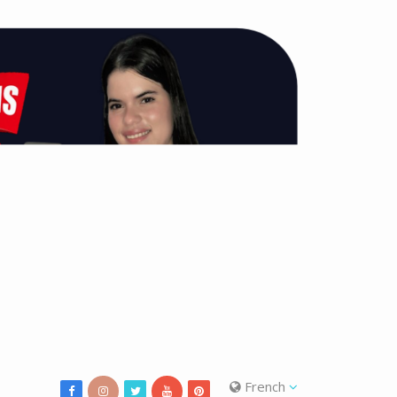
French