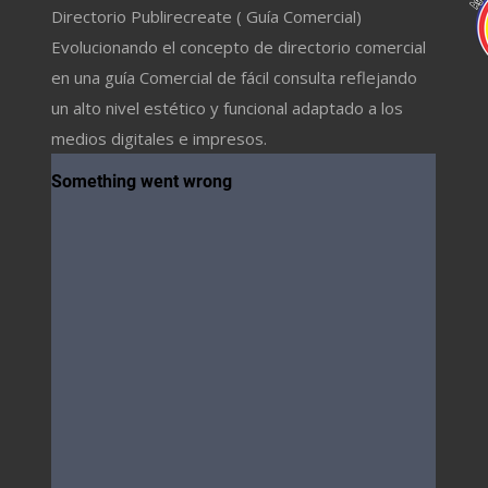
Directorio Publirecreate ( Guía Comercial)
Evolucionando el concepto de directorio comercial
en una guía Comercial de fácil consulta reflejando
un alto nivel estético y funcional adaptado a los
medios digitales e impresos.