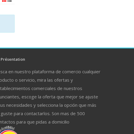
Présentation
sca en nuestro plataforma de comercio cualquier
oducto o servicio, mira las ofertas y
tablecimientos comerciales de nuestros
unciantes, escoge la oferta que mejor se ajuste
tus necesidades y selecciona la opción que más
 guste para contactarlos. Son mas de 500
ntactos para que pidas a domicilio