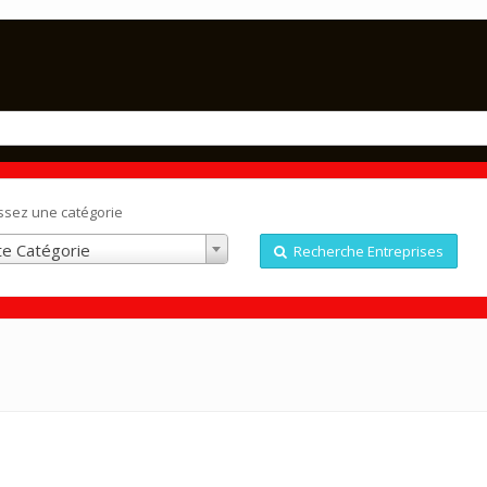
ssez une catégorie
e Catégorie
Recherche Entreprises