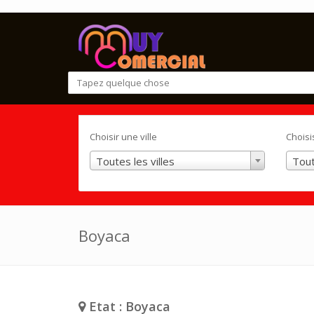
Choisir une ville
Choisi
Toutes les villes
Tout
Boyaca
Etat : Boyaca