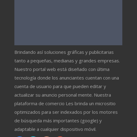
Brindando así soluciones gráficas y publicitarias
tanto a pequeñas, medianas y grandes empresas.
Nuestro portal web está diseñado con última
tecnología donde los anunciantes cuentan con una
cuenta de usuario para que pueden editar y
actualizar su anuncio personal mente. Nuestra
plataforma de comercio Les brinda un micrositio
optimizados para ser indexados por los motores
de búsqueda más importantes (google) y
adaptable a cualquier dispositivo móvil.