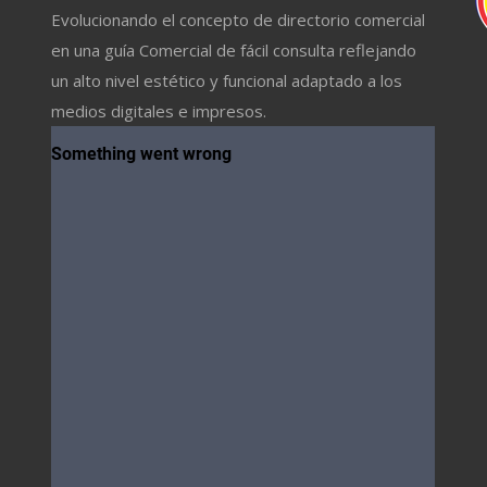
Evolucionando el concepto de directorio comercial
en una guía Comercial de fácil consulta reflejando
un alto nivel estético y funcional adaptado a los
medios digitales e impresos.