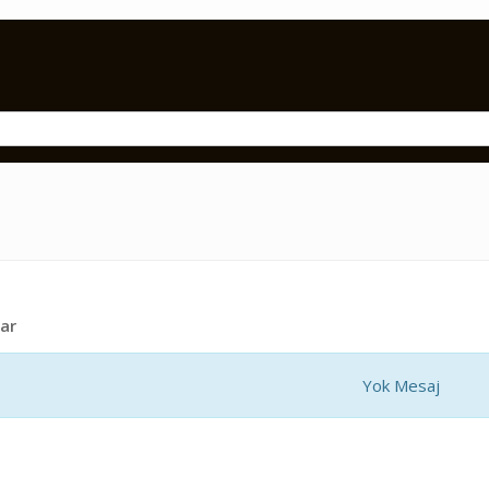
ar
Yok Mesaj