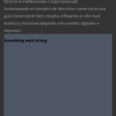
Directorio Publirecreate ( Guía Comercial)
Evolucionando el concepto de directorio comercial en una
guía Comercial de fácil consulta reflejando un alto nivel
estético y funcional adaptado a los medios digitales e
impresos.