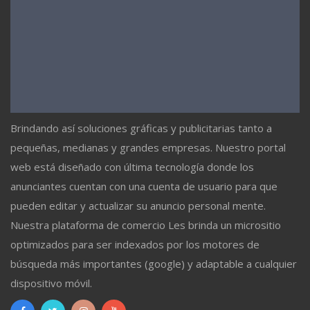
Brindando así soluciones gráficas y publicitarias tanto a
pequeñas, medianas y grandes empresas. Nuestro portal
web está diseñado con última tecnología donde los
anunciantes cuentan con una cuenta de usuario para que
pueden editar y actualizar su anuncio personal mente.
Nuestra plataforma de comercio Les brinda un micrositio
optimizados para ser indexados por los motores de
búsqueda más importantes (google) y adaptable a cualquier
dispositivo móvil.