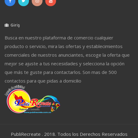
Giriş
Busca en nuestro plataforma de comercio cualquier
producto o servicio, mira las ofertas y establecimientos
comerciales de nuestros anunciantes, escoge la oferta que
mejor se ajuste a tus necesidades y selecciona la opción
que más te guste para contactarlos. Son mas de 500
contactos para que pidas a domicilio
PubliRecreate . 2018. Todos los Derechos Reservados