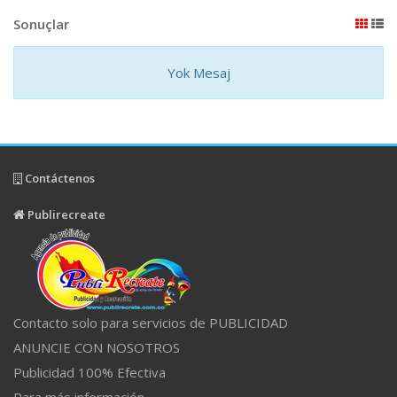
Sonuçlar
Yok Mesaj
Contáctenos
Publirecreate
Contacto solo para servicios de PUBLICIDAD
ANUNCIE CON NOSOTROS
Publicidad 100% Efectiva
Para más información