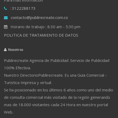
: 3122288173
contacto@publirecreate.com.co
Horario de trabajo : 8:30 am - 5:30 pm
POLITICA DE TRATAMIENTO DE DATOS
Nosotros
Publirecreate Agencia de Publicidad .Servicio de Publicidad
100% Efectiva.
Nuestro DirectorioPublirecreate. Es una Guía Comercial -
Turistica Impresa y virtual.
Se ha posicionado en los últimos 6 años como uno del medio
de consulta comercial más visitado de la región generando
mas de 18.000 visitantes cada 24 Hora en nuestro portal
Web.