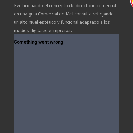
Evolucionando el concepto de directorio comercial
en una guía Comercial de fácil consulta reflejando
un alto nivel estético y funcional adaptado a los
medios digitales e impresos.