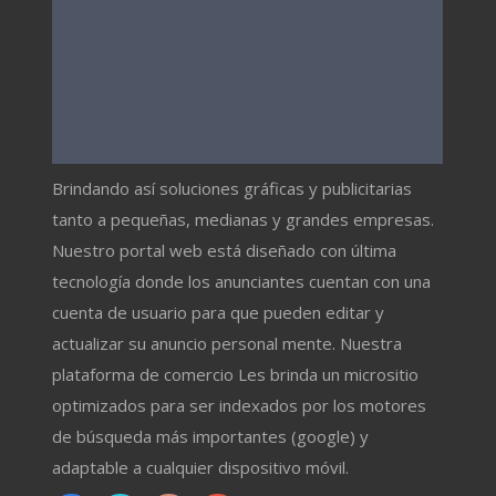
Brindando así soluciones gráficas y publicitarias
tanto a pequeñas, medianas y grandes empresas.
Nuestro portal web está diseñado con última
tecnología donde los anunciantes cuentan con una
cuenta de usuario para que pueden editar y
actualizar su anuncio personal mente. Nuestra
plataforma de comercio Les brinda un micrositio
optimizados para ser indexados por los motores
de búsqueda más importantes (google) y
adaptable a cualquier dispositivo móvil.