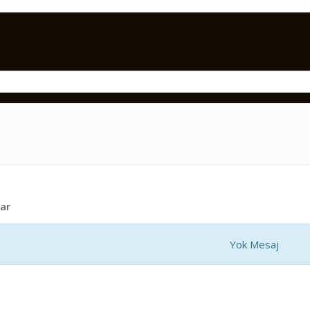
ar
Yok Mesaj