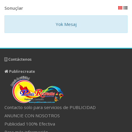
Sonuçlar
Yok Mesaj
Contáctenos
Publirecreate
Contacto solo para servicios de PUBLICIDAD
ANUNCIE CON NOSOTROS
Publicidad 100% Efectiva
Para más información