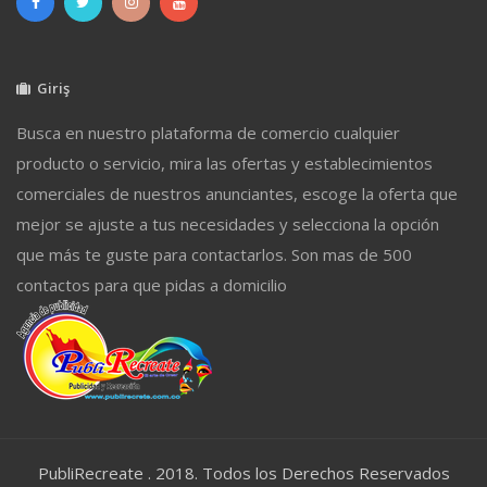
Giriş
Busca en nuestro plataforma de comercio cualquier
producto o servicio, mira las ofertas y establecimientos
comerciales de nuestros anunciantes, escoge la oferta que
mejor se ajuste a tus necesidades y selecciona la opción
que más te guste para contactarlos. Son mas de 500
contactos para que pidas a domicilio
PubliRecreate . 2018. Todos los Derechos Reservados