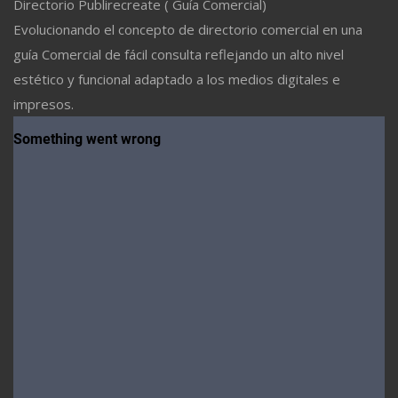
Directorio Publirecreate ( Guía Comercial)
Evolucionando el concepto de directorio comercial en una
guía Comercial de fácil consulta reflejando un alto nivel
estético y funcional adaptado a los medios digitales e
impresos.