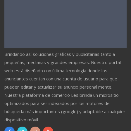
Brindando así soluciones gráficas y publicitarias tanto a
pequeñas, medianas y grandes empresas. Nuestro portal
web está diseñado con última tecnología donde los
anunciantes cuentan con una cuenta de usuario para que
pueden editar y actualizar su anuncio personal mente.
Nuestra plataforma de comercio Les brinda un micrositio
optimizados para ser indexados por los motores de
búsqueda más importantes (google) y adaptable a cualquier
dispositivo móvil.