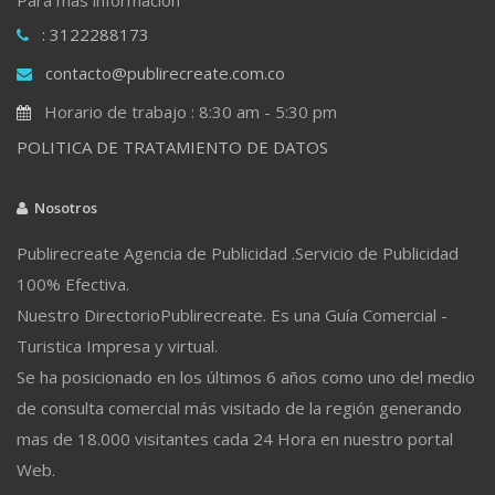
: 3122288173
contacto@publirecreate.com.co
Horario de trabajo : 8:30 am - 5:30 pm
POLITICA DE TRATAMIENTO DE DATOS
Nosotros
Publirecreate Agencia de Publicidad .Servicio de Publicidad
100% Efectiva.
Nuestro DirectorioPublirecreate. Es una Guía Comercial -
Turistica Impresa y virtual.
Se ha posicionado en los últimos 6 años como uno del medio
de consulta comercial más visitado de la región generando
mas de 18.000 visitantes cada 24 Hora en nuestro portal
Web.