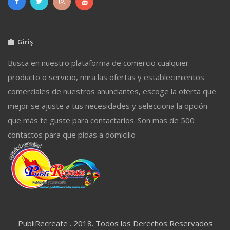
Giriş
Busca en nuestro plataforma de comercio cualquier
producto o servicio, mira las ofertas y establecimientos
comerciales de nuestros anunciantes, escoge la oferta que
mejor se ajuste a tus necesidades y selecciona la opción
que más te guste para contactarlos. Son mas de 500
contactos para que pidas a domicilio
PubliRecreate . 2018. Todos los Derechos Reservados