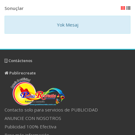
Sonuçlar
Yok Mesaj
Contáctenos
Publirecreate
Contacto solo para servicios de PUBLICIDAD
ANUNCIE CON NOSOTROS
Publicidad 100% Efectiva
Para más información