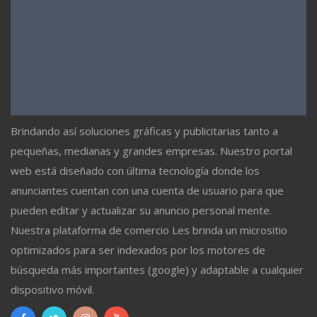
Brindando así soluciones gráficas y publicitarias tanto a
pequeñas, medianas y grandes empresas. Nuestro portal
web está diseñado con última tecnología donde los
anunciantes cuentan con una cuenta de usuario para que
pueden editar y actualizar su anuncio personal mente.
Nuestra plataforma de comercio Les brinda un micrositio
optimizados para ser indexados por los motores de
búsqueda más importantes (google) y adaptable a cualquier
dispositivo móvil.