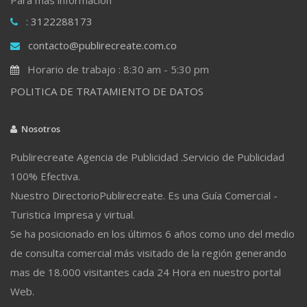
: 3122288173
contacto@publirecreate.com.co
Horario de trabajo : 8:30 am - 5:30 pm
POLITICA DE TRATAMIENTO DE DATOS
Nosotros
Publirecreate Agencia de Publicidad .Servicio de Publicidad
100% Efectiva.
Nuestro DirectorioPublirecreate. Es una Guía Comercial -
Turistica Impresa y virtual.
Se ha posicionado en los últimos 6 años como uno del medio
de consulta comercial más visitado de la región generando
mas de 18.000 visitantes cada 24 Hora en nuestro portal
Web.