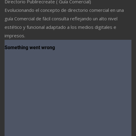
Directorio Publirecreate ( Guía Comercial)
Evolucionando el concepto de directorio comercial en una
guía Comercial de fácil consulta reflejando un alto nivel
estético y funcional adaptado a los medios digitales e
impresos.