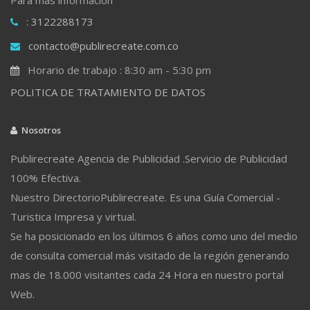
: 3122288173
contacto@publirecreate.com.co
Horario de trabajo : 8:30 am - 5:30 pm
POLITICA DE TRATAMIENTO DE DATOS
Nosotros
Publirecreate Agencia de Publicidad .Servicio de Publicidad
100% Efectiva.
Nuestro DirectorioPublirecreate. Es una Guía Comercial -
Turistica Impresa y virtual.
Se ha posicionado en los últimos 6 años como uno del medio
de consulta comercial más visitado de la región generando
mas de 18.000 visitantes cada 24 Hora en nuestro portal
Web.