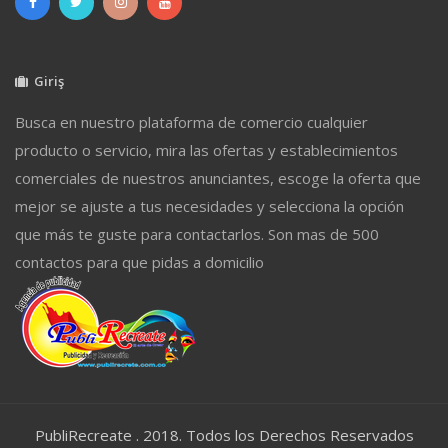
Giriş
Busca en nuestro plataforma de comercio cualquier
producto o servicio, mira las ofertas y establecimientos
comerciales de nuestros anunciantes, escoge la oferta que
mejor se ajuste a tus necesidades y selecciona la opción
que más te guste para contactarlos. Son mas de 500
contactos para que pidas a domicilio
PubliRecreate . 2018. Todos los Derechos Reservados