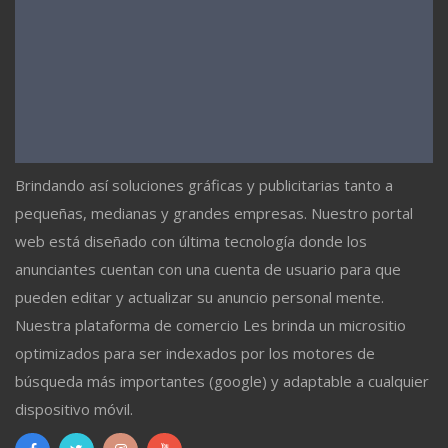
Brindando así soluciones gráficas y publicitarias tanto a
pequeñas, medianas y grandes empresas. Nuestro portal
web está diseñado con última tecnología donde los
anunciantes cuentan con una cuenta de usuario para que
pueden editar y actualizar su anuncio personal mente.
Nuestra plataforma de comercio Les brinda un micrositio
optimizados para ser indexados por los motores de
búsqueda más importantes (google) y adaptable a cualquier
dispositivo móvil.