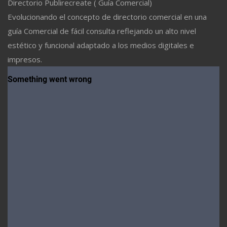
Directorio Publirecreate ( Guía Comercial)
Evolucionando el concepto de directorio comercial en una
guía Comercial de fácil consulta reflejando un alto nivel
estético y funcional adaptado a los medios digitales e
impresos.