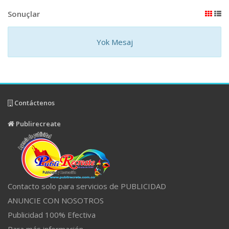
Sonuçlar
Yok Mesaj
Contáctenos
Publirecreate
Contacto solo para servicios de PUBLICIDAD
ANUNCIE CON NOSOTROS
Publicidad 100% Efectiva
Para más información