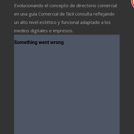
Evolucionando el concepto de directorio comercial
en una guía Comercial de fácil consulta reflejando
un alto nivel estético y funcional adaptado a los
medios digitales e impresos.