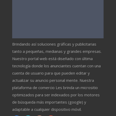
Brindando así soluciones gráficas y publicitarias
tanto a pequeñas, medianas y grandes empresas.
Nuestro portal web está diseñado con última
tecnología donde los anunciantes cuentan con una
cuenta de usuario para que pueden editar y
actualizar su anuncio personal mente. Nuestra
plataforma de comercio Les brinda un micrositio
optimizados para ser indexados por los motores
de búsqueda más importantes (google) y
adaptable a cualquier dispositivo móvil.