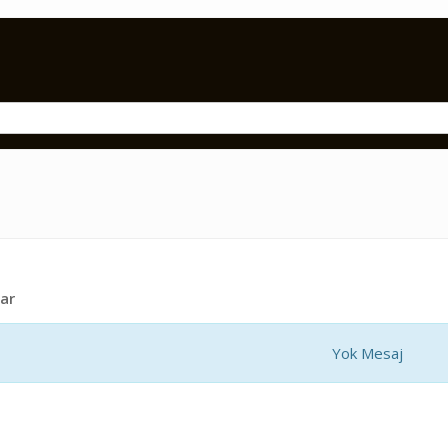
ar
Yok Mesaj