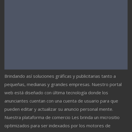
Brindando así soluciones gráficas y publicitarias tanto a
pequeñas, medianas y grandes empresas. Nuestro portal
web está diseñado con última tecnología donde los
anunciantes cuentan con una cuenta de usuario para que
pueden editar y actualizar su anuncio personal mente.
Nuestra plataforma de comercio Les brinda un micrositio
optimizados para ser indexados por los motores de