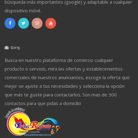
búsqueda más importantes (google) y adaptable a cualquier
dispositivo móvil.
Giriş
Busca en nuestro plataforma de comercio cualquier
producto o servicio, mira las ofertas y establecimientos
comerciales de nuestros anunciantes, escoge la oferta que
mejor se ajuste a tus necesidades y selecciona la opción
que más te guste para contactarlos. Son mas de 500
contactos para que pidas a domicilio