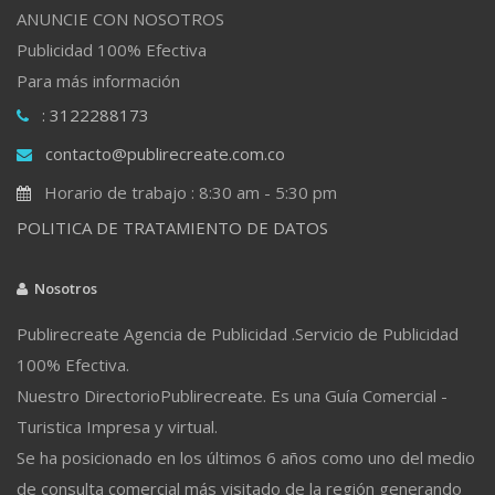
ANUNCIE CON NOSOTROS
Publicidad 100% Efectiva
Para más información
: 3122288173
contacto@publirecreate.com.co
Horario de trabajo : 8:30 am - 5:30 pm
POLITICA DE TRATAMIENTO DE DATOS
Nosotros
Publirecreate Agencia de Publicidad .Servicio de Publicidad
100% Efectiva.
Nuestro DirectorioPublirecreate. Es una Guía Comercial -
Turistica Impresa y virtual.
Se ha posicionado en los últimos 6 años como uno del medio
de consulta comercial más visitado de la región generando