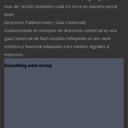
mas de 18.000 visitantes cada 24 Hora en nuestro portal
Web.
Directorio Publirecreate ( Guía Comercial)
Evolucionando el concepto de directorio comercial en una
guía Comercial de fácil consulta reflejando un alto nivel
estético y funcional adaptado a los medios digitales e
impresos.