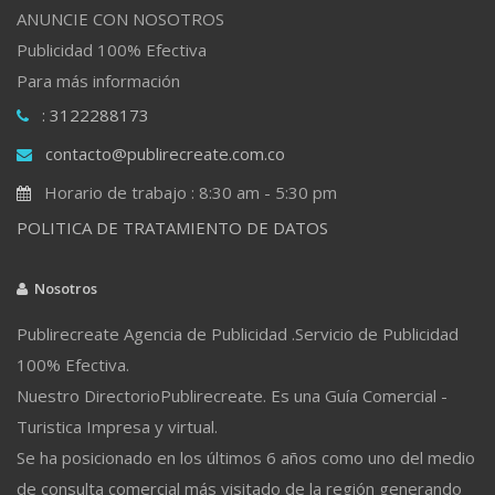
ANUNCIE CON NOSOTROS
Publicidad 100% Efectiva
Para más información
: 3122288173
contacto@publirecreate.com.co
Horario de trabajo : 8:30 am - 5:30 pm
POLITICA DE TRATAMIENTO DE DATOS
Nosotros
Publirecreate Agencia de Publicidad .Servicio de Publicidad
100% Efectiva.
Nuestro DirectorioPublirecreate. Es una Guía Comercial -
Turistica Impresa y virtual.
Se ha posicionado en los últimos 6 años como uno del medio
de consulta comercial más visitado de la región generando