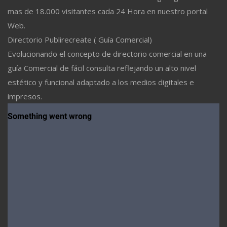
mas de 18.000 visitantes cada 24 Hora en nuestro portal
Web.
Directorio Publirecreate ( Guía Comercial)
Evolucionando el concepto de directorio comercial en una
guía Comercial de fácil consulta reflejando un alto nivel
estético y funcional adaptado a los medios digitales e
impresos.