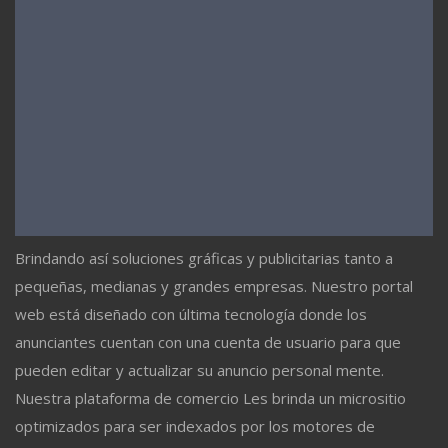
Brindando así soluciones gráficas y publicitarias tanto a
pequeñas, medianas y grandes empresas. Nuestro portal
web está diseñado con última tecnología donde los
anunciantes cuentan con una cuenta de usuario para que
pueden editar y actualizar su anuncio personal mente.
Nuestra plataforma de comercio Les brinda un micrositio
optimizados para ser indexados por los motores de