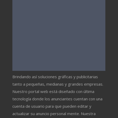
Brindando así soluciones gráficas y publicitarias
tanto a pequeñas, medianas y grandes empresas.
Nuestro portal web está diseñado con última
tecnología donde los anunciantes cuentan con una
cuenta de usuario para que pueden editar y
actualizar su anuncio personal mente. Nuestra