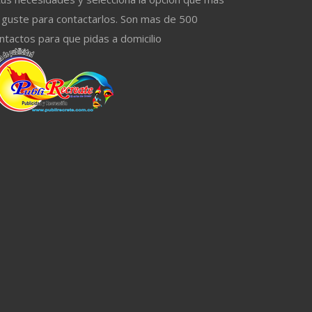
 guste para contactarlos. Son mas de 500
ntactos para que pidas a domicilio