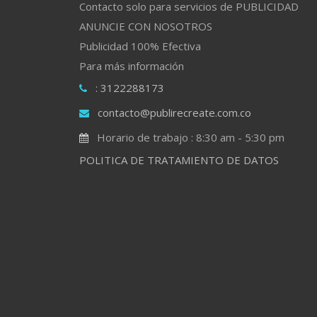
Contacto solo para servicios de PUBLICIDAD
ANUNCIE CON NOSOTROS
Publicidad 100% Efectiva
Para más información
: 3122288173
contacto@publirecreate.com.co
Horario de trabajo : 8:30 am - 5:30 pm
POLITICA DE TRATAMIENTO DE DATOS