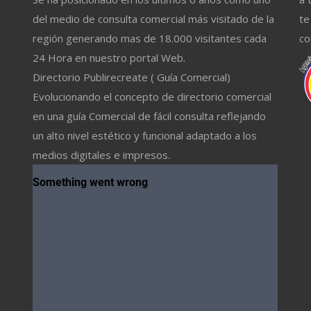
del medio de consulta comercial más visitado de la
te
región generando mas de 18.000 visitantes cada
co
24 Hora en nuestro portal Web.
Directorio Publirecreate ( Guía Comercial)
Evolucionando el concepto de directorio comercial
en una guía Comercial de fácil consulta reflejando
un alto nivel estético y funcional adaptado a los
medios digitales e impresos.