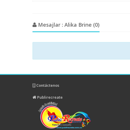
Mesajlar : Alika Brine (0)
Contáctenos
Publirecreate